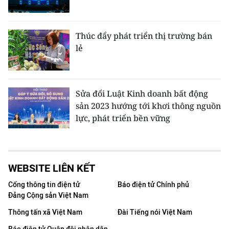
Thúc đẩy phát triển thị trường bán
lẻ
Sửa đổi Luật Kinh doanh bất động
sản 2023 hướng tới khơi thông nguồn
lực, phát triển bền vững
WEBSITE LIÊN KẾT
Cổng thông tin điện tử
Báo điện tử Chính phủ
Đảng Cộng sản Việt Nam
Thông tấn xã Việt Nam
Đài Tiếng nói Việt Nam