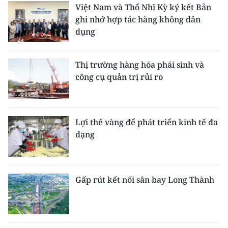
Việt Nam và Thổ Nhĩ Kỳ ký kết Bản
ghi nhớ hợp tác hàng không dân
dụng
Thị trường hàng hóa phái sinh và
công cụ quản trị rủi ro
Lợi thế vàng để phát triển kinh tế đa
dạng
Gấp rút kết nối sân bay Long Thành