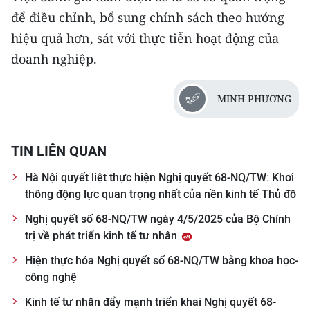
để điều chỉnh, bổ sung chính sách theo hướng
hiệu quả hơn, sát với thực tiễn hoạt động của
doanh nghiệp.
MINH PHƯƠNG
TIN LIÊN QUAN
Hà Nội quyết liệt thực hiện Nghị quyết 68-NQ/TW: Khơi
thông động lực quan trọng nhất của nền kinh tế Thủ đô
Nghị quyết số 68-NQ/TW ngày 4/5/2025 của Bộ Chính
trị về phát triển kinh tế tư nhân
Hiện thực hóa Nghị quyết số 68-NQ/TW bằng khoa học-
công nghệ
Kinh tế tư nhân đẩy mạnh triển khai Nghị quyết 68-