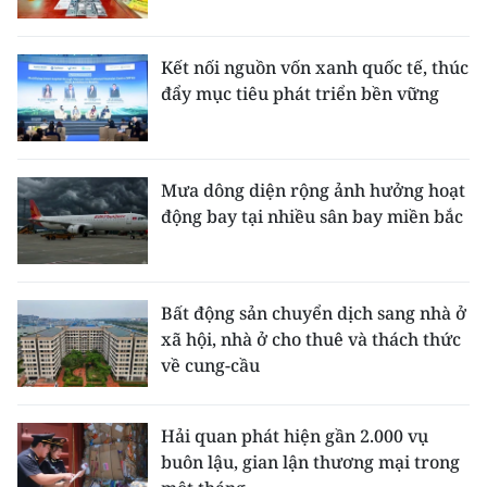
Kết nối nguồn vốn xanh quốc tế, thúc
đẩy mục tiêu phát triển bền vững
Mưa dông diện rộng ảnh hưởng hoạt
động bay tại nhiều sân bay miền bắc
Bất động sản chuyển dịch sang nhà ở
xã hội, nhà ở cho thuê và thách thức
về cung-cầu
Hải quan phát hiện gần 2.000 vụ
buôn lậu, gian lận thương mại trong