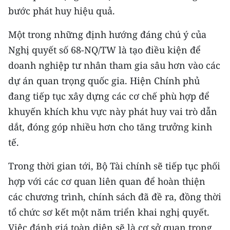
bước phát huy hiệu quả.
Một trong những định hướng đáng chú ý của
Nghị quyết số 68-NQ/TW là tạo điều kiện để
doanh nghiệp tư nhân tham gia sâu hơn vào các
dự án quan trọng quốc gia. Hiện Chính phủ
đang tiếp tục xây dựng các cơ chế phù hợp để
khuyến khích khu vực này phát huy vai trò dẫn
dắt, đóng góp nhiều hơn cho tăng trưởng kinh
tế.
Trong thời gian tới, Bộ Tài chính sẽ tiếp tục phối
hợp với các cơ quan liên quan để hoàn thiện
các chương trình, chính sách đã đề ra, đồng thời
tổ chức sơ kết một năm triển khai nghị quyết.
Việc đánh giá toàn diện sẽ là cơ sở quan trọng