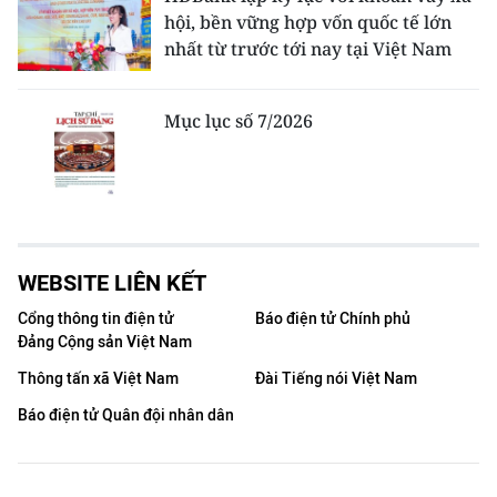
hội, bền vững hợp vốn quốc tế lớn
nhất từ trước tới nay tại Việt Nam
Mục lục số 7/2026
WEBSITE LIÊN KẾT
Cổng thông tin điện tử
Báo điện tử Chính phủ
Đảng Cộng sản Việt Nam
Thông tấn xã Việt Nam
Đài Tiếng nói Việt Nam
Báo điện tử Quân đội nhân dân