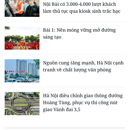
Nội Bài có 3.000-4.000 lượt khách
làm thủ tục qua kiosk sinh trắc học
Bài 1: Nền móng vững mở đường
sáng tạo
Nguồn cung tăng mạnh, Hà Nội cạnh
tranh về chất lượng văn phòng
Hà Nội điều chỉnh giao thông đường
Hoàng Tùng, phục vụ thi công nút
giao Vành đai 3,5