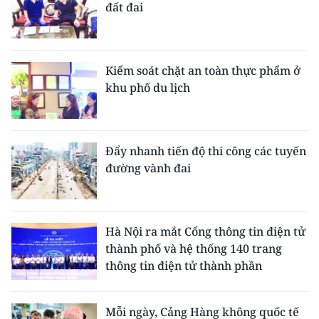
đất đai
Kiểm soát chặt an toàn thực phẩm ở
khu phố du lịch
Đẩy nhanh tiến độ thi công các tuyến
đường vành đai
Hà Nội ra mắt Cổng thông tin điện tử
thành phố và hệ thống 140 trang
thông tin điện tử thành phần
Mỗi ngày, Cảng Hàng không quốc tế