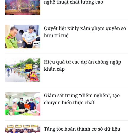
nghệ thuật chất lượng cao
Quyết liệt xử lý xâm phạm quyền sở
hữu trí tuệ
Hiệu quả từ các dự án chống ngập
khẩn cấp
Giám sát trúng “điểm nghẽn”, tạo
chuyển biến thực chất
Tăng tốc hoàn thành cơ sở dữ liệu