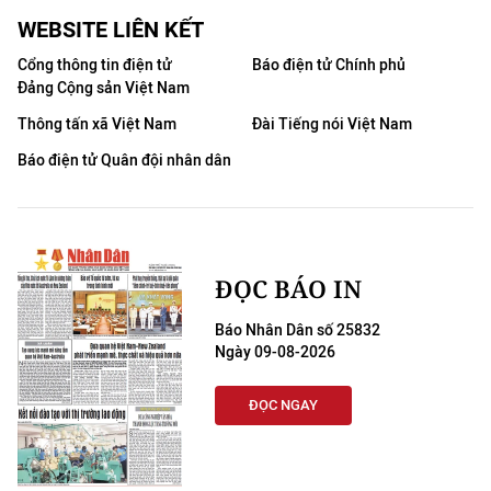
WEBSITE LIÊN KẾT
Cổng thông tin điện tử
Báo điện tử Chính phủ
Đảng Cộng sản Việt Nam
Thông tấn xã Việt Nam
Đài Tiếng nói Việt Nam
Báo điện tử Quân đội nhân dân
ĐỌC BÁO IN
Báo Nhân Dân số 25832
Ngày 09-08-2026
ĐỌC NGAY