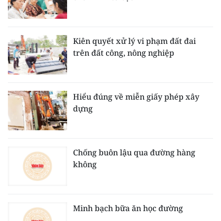
Kiên quyết xử lý vi phạm đất đai
trên đất công, nông nghiệp
Hiểu đúng về miễn giấy phép xây
dựng
Chống buôn lậu qua đường hàng
không
Minh bạch bữa ăn học đường