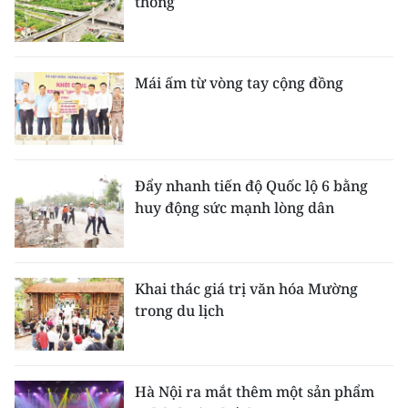
thông
Mái ấm từ vòng tay cộng đồng
Đẩy nhanh tiến độ Quốc lộ 6 bằng
huy động sức mạnh lòng dân
Khai thác giá trị văn hóa Mường
trong du lịch
Hà Nội ra mắt thêm một sản phẩm