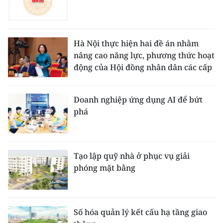
Hà Nội thực hiện hai đề án nhằm
nâng cao năng lực, phương thức hoạt
động của Hội đồng nhân dân các cấp
Doanh nghiệp ứng dụng AI để bứt
phá
Tạo lập quỹ nhà ở phục vụ giải
phóng mặt bằng
Số hóa quản lý kết cấu hạ tầng giao