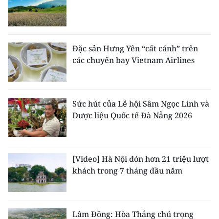
Đặc sản Hưng Yên “cất cánh” trên
các chuyến bay Vietnam Airlines
Sức hút của Lễ hội Sâm Ngọc Linh và
Dược liệu Quốc tế Đà Nẵng 2026
[Video] Hà Nội đón hơn 21 triệu lượt
khách trong 7 tháng đầu năm
Lâm Đồng: Hòa Thắng chú trọng