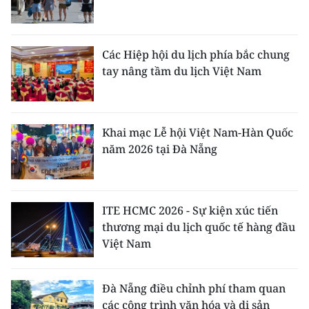
Các Hiệp hội du lịch phía bắc chung
tay nâng tầm du lịch Việt Nam
Khai mạc Lễ hội Việt Nam-Hàn Quốc
năm 2026 tại Đà Nẵng
ITE HCMC 2026 - Sự kiện xúc tiến
thương mại du lịch quốc tế hàng đầu
Việt Nam
Đà Nẵng điều chỉnh phí tham quan
các công trình văn hóa và di sản