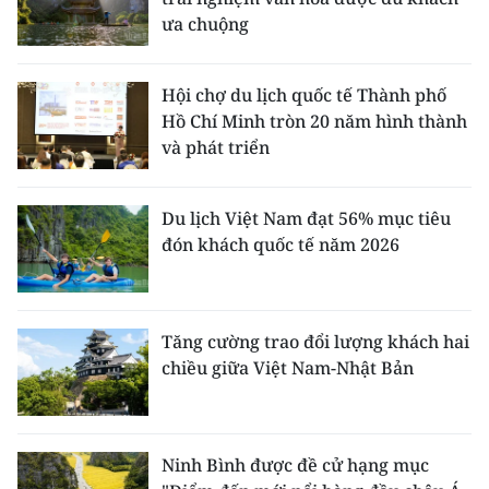
ưa chuộng
Hội chợ du lịch quốc tế Thành phố
Hồ Chí Minh tròn 20 năm hình thành
và phát triển
Du lịch Việt Nam đạt 56% mục tiêu
đón khách quốc tế năm 2026
Tăng cường trao đổi lượng khách hai
chiều giữa Việt Nam-Nhật Bản
Ninh Bình được đề cử hạng mục