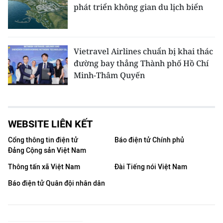
phát triển không gian du lịch biển
Vietravel Airlines chuẩn bị khai thác
đường bay thẳng Thành phố Hồ Chí
Minh-Thâm Quyến
WEBSITE LIÊN KẾT
Cổng thông tin điện tử
Báo điện tử Chính phủ
Đảng Cộng sản Việt Nam
Thông tấn xã Việt Nam
Đài Tiếng nói Việt Nam
Báo điện tử Quân đội nhân dân