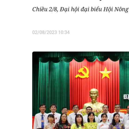
Chiều 2/8, Đại hội đại biểu Hội Nôn
02/08/2023 10:34