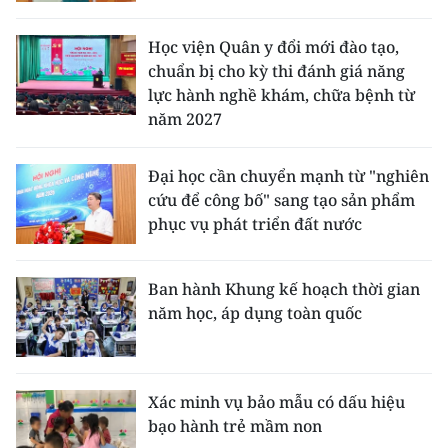
Học viện Quân y đổi mới đào tạo,
chuẩn bị cho kỳ thi đánh giá năng
lực hành nghề khám, chữa bệnh từ
năm 2027
Đại học cần chuyển mạnh từ "nghiên
cứu để công bố" sang tạo sản phẩm
phục vụ phát triển đất nước
Ban hành Khung kế hoạch thời gian
năm học, áp dụng toàn quốc
Xác minh vụ bảo mẫu có dấu hiệu
bạo hành trẻ mầm non