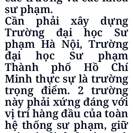
sư phạm.
Cần phải xây dựng
Trường đại học Sư
phạm Hà Nội, Trường
đại học Sư phạm
Thành phố Hồ Chí
Minh thực sự là trường
trọng điểm. 2 trường
này phải xứng đáng với
vị trí hàng đầu của toàn
hệ thống sư phạm, giữ