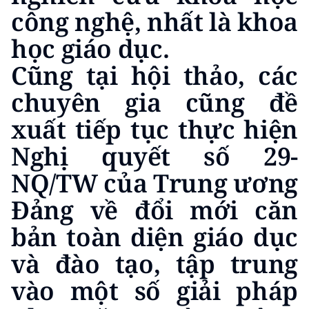
công nghệ, nhất là khoa
học giáo dục.
Cũng tại hội thảo, các
chuyên gia cũng đề
xuất tiếp tục thực hiện
Nghị quyết số 29-
NQ/TW của Trung ương
Đảng về đổi mới căn
bản toàn diện giáo dục
và đào tạo, tập trung
vào một số giải pháp