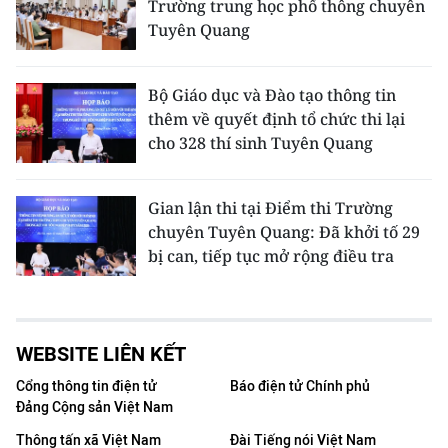
Trường trung học phổ thông chuyên
Tuyên Quang
Bộ Giáo dục và Đào tạo thông tin
thêm về quyết định tổ chức thi lại
cho 328 thí sinh Tuyên Quang
Gian lận thi tại Điểm thi Trường
chuyên Tuyên Quang: Đã khởi tố 29
bị can, tiếp tục mở rộng điều tra
WEBSITE LIÊN KẾT
Cổng thông tin điện tử
Báo điện tử Chính phủ
Đảng Cộng sản Việt Nam
Thông tấn xã Việt Nam
Đài Tiếng nói Việt Nam