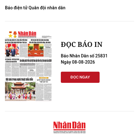
Báo điện tử Quân đội nhân dân
ĐỌC BÁO IN
Báo Nhân Dân số 25831
Ngày 08-08-2026
ĐỌC NGAY