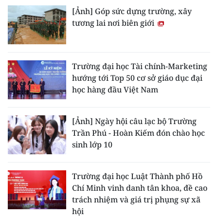
[Ảnh] Góp sức dựng trường, xây
tương lai nơi biên giới
Trường đại học Tài chính-Marketing
hướng tới Top 50 cơ sở giáo dục đại
học hàng đầu Việt Nam
[Ảnh] Ngày hội câu lạc bộ Trường
Trần Phú - Hoàn Kiếm đón chào học
sinh lớp 10
Trường đại học Luật Thành phố Hồ
Chí Minh vinh danh tân khoa, đề cao
trách nhiệm và giá trị phụng sự xã
hội