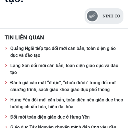
NINH CƠ
TIN LIÊN QUAN
Quảng Ngãi tiếp tục đổi mới căn bản, toàn diện giáo
dục và đào tạo
Lạng Sơn đổi mới căn bản, toàn diện giáo dục và đào
tạo
Đánh giá các mặt “được”, “chưa được” trong đổi mới
chương trình, sách giáo khoa giáo dục phổ thông
Hưng Yên đổi mới căn bản, toàn diện nền giáo dục theo
hướng chuẩn hóa, hiện đại hóa
Đổi mới toàn diện giáo dục ở Hưng Yên
Giáo dục Tây Nguyên chuyển mình đáp ứng yêu cầu