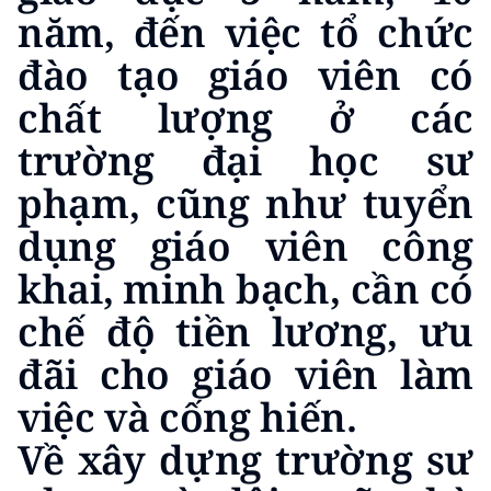
năm, đến việc tổ chức
đào tạo giáo viên có
chất lượng ở các
trường đại học sư
phạm, cũng như tuyển
dụng giáo viên công
khai, minh bạch, cần có
chế độ tiền lương, ưu
đãi cho giáo viên làm
việc và cống hiến.
Về xây dựng trường sư