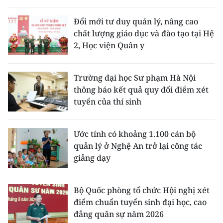
Đổi mới tư duy quản lý, nâng cao
chất lượng giáo dục và đào tạo tại Hệ
2, Học viện Quân y
Trường đại học Sư phạm Hà Nội
thông báo kết quả quy đổi điểm xét
tuyển của thí sinh
Ước tính có khoảng 1.100 cán bộ
quản lý ở Nghệ An trở lại công tác
giảng dạy
Bộ Quốc phòng tổ chức Hội nghị xét
điểm chuẩn tuyển sinh đại học, cao
đẳng quân sự năm 2026