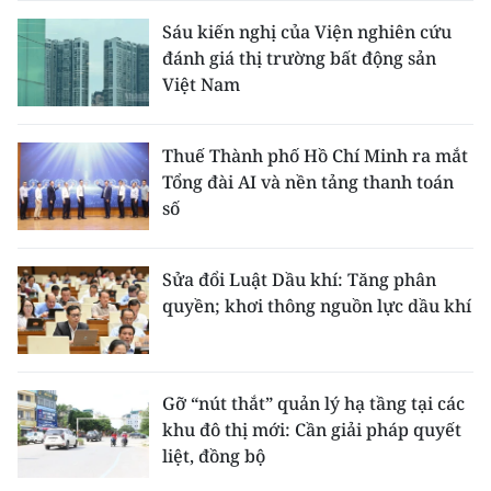
Sáu kiến nghị của Viện nghiên cứu
đánh giá thị trường bất động sản
Việt Nam
Thuế Thành phố Hồ Chí Minh ra mắt
Tổng đài AI và nền tảng thanh toán
số
Sửa đổi Luật Dầu khí: Tăng phân
quyền; khơi thông nguồn lực dầu khí
Gỡ “nút thắt” quản lý hạ tầng tại các
khu đô thị mới: Cần giải pháp quyết
liệt, đồng bộ