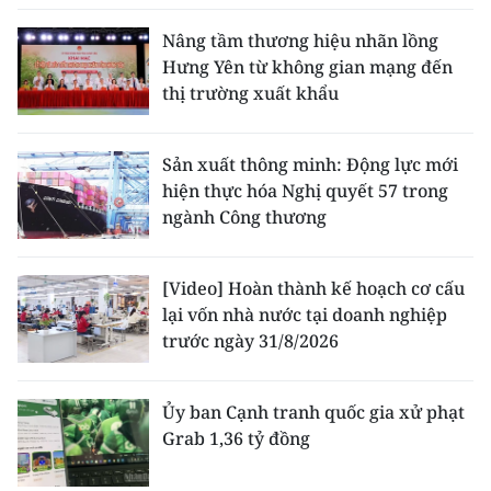
Nâng tầm thương hiệu nhãn lồng
Hưng Yên từ không gian mạng đến
thị trường xuất khẩu
Sản xuất thông minh: Động lực mới
hiện thực hóa Nghị quyết 57 trong
ngành Công thương
[Video] Hoàn thành kế hoạch cơ cấu
lại vốn nhà nước tại doanh nghiệp
trước ngày 31/8/2026
Ủy ban Cạnh tranh quốc gia xử phạt
Grab 1,36 tỷ đồng