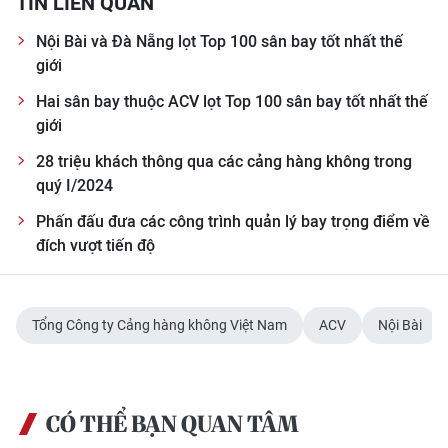
TIN LIÊN QUAN
Nội Bài và Đà Nẵng lọt Top 100 sân bay tốt nhất thế
giới
Hai sân bay thuộc ACV lọt Top 100 sân bay tốt nhất thế
giới
28 triệu khách thông qua các cảng hàng không trong
quý I/2024
Phấn đấu đưa các công trình quản lý bay trọng điểm về
đích vượt tiến độ
Tổng Công ty Cảng hàng không Việt Nam
ACV
Nội Bài
CÓ THỂ BẠN QUAN TÂM