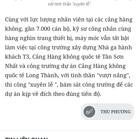
với tinh thần "xuyên lễ".
Cùng với lực lượng nhân viên tại các cảng hàng
không, gần 7.000 cán bộ, kỹ sư công nhân cùng
hàng nghìn trang thiết bị, máy móc vẫn tất bật
làm việc tại công trường xây dựng Nhà ga hành
khách T3, Cảng Hàng không quốc tế Tân Sơn
Nhất và công trường dự án Cảng Hàng không
quốc tế Long Thành, với tinh thần "vượt nắng",
thi công "xuyên lễ ", bám sát công trường để các
dự án kịp về đích theo đúng tiến độ.
THU PHƯƠNG