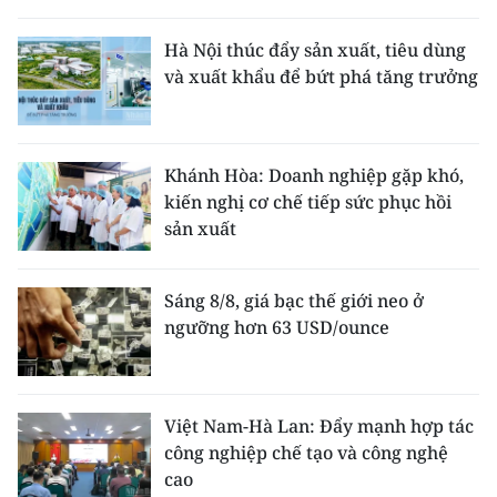
Hà Nội thúc đẩy sản xuất, tiêu dùng
và xuất khẩu để bứt phá tăng trưởng
Khánh Hòa: Doanh nghiệp gặp khó,
kiến nghị cơ chế tiếp sức phục hồi
sản xuất
Sáng 8/8, giá bạc thế giới neo ở
ngưỡng hơn 63 USD/ounce
Việt Nam-Hà Lan: Đẩy mạnh hợp tác
công nghiệp chế tạo và công nghệ
cao