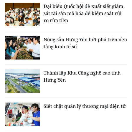
Đại biểu Quốc hội đề xuất siết giám
sát tài sản mã hóa để kiểm soát rủi
ro rửa tiền
Nông sản Hưng Yên bứt phá trên nền
tảng kinh tế số
Thành lập Khu Công nghệ cao tỉnh
Hưng Yên
Siết chặt quản lý thương mại điện tử