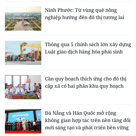
Ninh Phước: Từ vùng quê nông
nghiệp hướng đến đô thị tương lai
Thông qua 5 chính sách lớn xây dựng
Luật giao dịch hàng hóa phái sinh
Cần quy hoạch thích ứng cho đô thị
cấp xã có hai phân khu quy hoạch
Đà Nẵng và Hàn Quốc mở rộng
không gian hợp tác trên nền tảng đổi
mới sáng tạo và phát triển bền vững