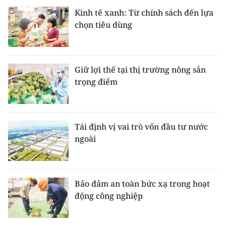
Kinh tế xanh: Từ chính sách đến lựa
chọn tiêu dùng
Giữ lợi thế tại thị trường nông sản
trọng điểm
Tái định vị vai trò vốn đầu tư nước
ngoài
Bảo đảm an toàn bức xạ trong hoạt
động công nghiệp