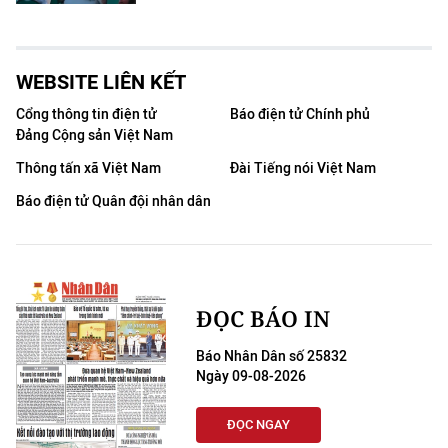
WEBSITE LIÊN KẾT
Cổng thông tin điện tử
Báo điện tử Chính phủ
Đảng Cộng sản Việt Nam
Thông tấn xã Việt Nam
Đài Tiếng nói Việt Nam
Báo điện tử Quân đội nhân dân
ĐỌC BÁO IN
Báo Nhân Dân số 25832
Ngày 09-08-2026
ĐỌC NGAY