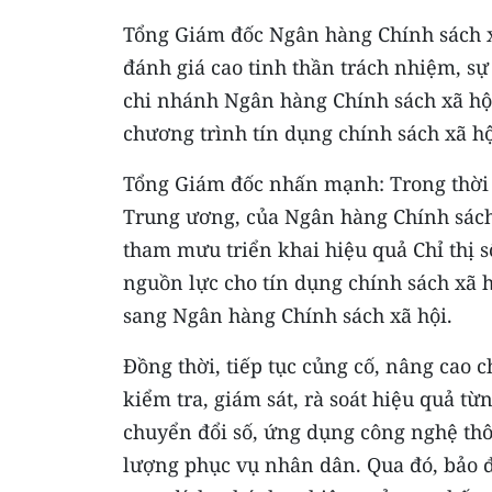
Tổng Giám đốc Ngân hàng Chính sách 
đánh giá cao tinh thần trách nhiệm, sự
chi nhánh Ngân hàng Chính sách xã hội 
chương trình tín dụng chính sách xã hộ
Tổng Giám đốc nhấn mạnh: Trong thời g
Trung ương, của Ngân hàng Chính sách
tham mưu triển khai hiệu quả Chỉ thị 
nguồn lực cho tín dụng chính sách xã h
sang Ngân hàng Chính sách xã hội.
Đồng thời, tiếp tục củng cố, nâng cao 
kiểm tra, giám sát, rà soát hiệu quả t
chuyển đổi số, ứng dụng công nghệ thô
lượng phục vụ nhân dân. Qua đó, bảo 