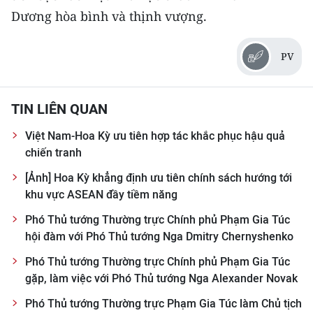
Dương hòa bình và thịnh vượng.
PV
TIN LIÊN QUAN
Việt Nam-Hoa Kỳ ưu tiên hợp tác khắc phục hậu quả
chiến tranh
[Ảnh] Hoa Kỳ khẳng định ưu tiên chính sách hướng tới
khu vực ASEAN đầy tiềm năng
Phó Thủ tướng Thường trực Chính phủ Phạm Gia Túc
hội đàm với Phó Thủ tướng Nga Dmitry Chernyshenko
Phó Thủ tướng Thường trực Chính phủ Phạm Gia Túc
gặp, làm việc với Phó Thủ tướng Nga Alexander Novak
Phó Thủ tướng Thường trực Phạm Gia Túc làm Chủ tịch