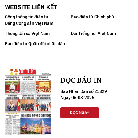
WEBSITE LIÊN KẾT
Cổng thông tin điện tử
Báo điện tử Chính phủ
Đảng Cộng sản Việt Nam
Thông tấn xã Việt Nam
Đài Tiếng nói Việt Nam
Báo điện tử Quân đội nhân dân
ĐỌC BÁO IN
Báo Nhân Dân số 25829
Ngày 06-08-2026
ĐỌC NGAY