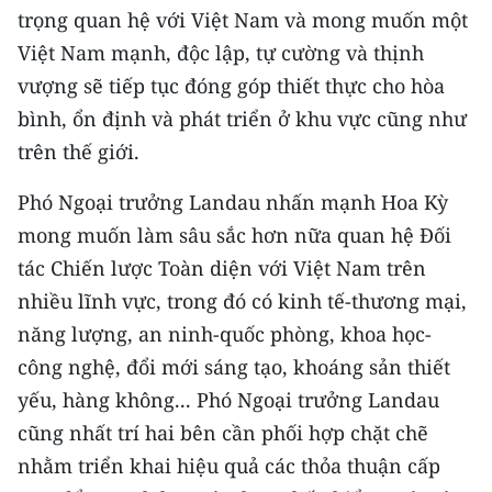
trọng quan hệ với Việt Nam và mong muốn một
Việt Nam mạnh, độc lập, tự cường và thịnh
vượng sẽ tiếp tục đóng góp thiết thực cho hòa
bình, ổn định và phát triển ở khu vực cũng như
trên thế giới.
Phó Ngoại trưởng Landau nhấn mạnh Hoa Kỳ
mong muốn làm sâu sắc hơn nữa quan hệ Đối
tác Chiến lược Toàn diện với Việt Nam trên
nhiều lĩnh vực, trong đó có kinh tế-thương mại,
năng lượng, an ninh-quốc phòng, khoa học-
công nghệ, đổi mới sáng tạo, khoáng sản thiết
yếu, hàng không... Phó Ngoại trưởng Landau
cũng nhất trí hai bên cần phối hợp chặt chẽ
nhằm triển khai hiệu quả các thỏa thuận cấp