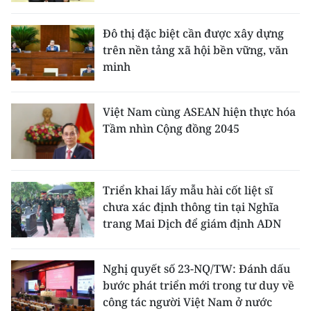
Đô thị đặc biệt cần được xây dựng
trên nền tảng xã hội bền vững, văn
minh
Việt Nam cùng ASEAN hiện thực hóa
Tầm nhìn Cộng đồng 2045
Triển khai lấy mẫu hài cốt liệt sĩ
chưa xác định thông tin tại Nghĩa
trang Mai Dịch để giám định ADN
Nghị quyết số 23-NQ/TW: Đánh dấu
bước phát triển mới trong tư duy về
công tác người Việt Nam ở nước