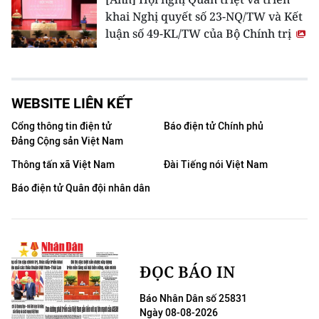
khai Nghị quyết số 23-NQ/TW và Kết
luận số 49-KL/TW của Bộ Chính trị
WEBSITE LIÊN KẾT
Cổng thông tin điện tử
Báo điện tử Chính phủ
Đảng Cộng sản Việt Nam
Thông tấn xã Việt Nam
Đài Tiếng nói Việt Nam
Báo điện tử Quân đội nhân dân
ĐỌC BÁO IN
Báo Nhân Dân số 25831
Ngày 08-08-2026