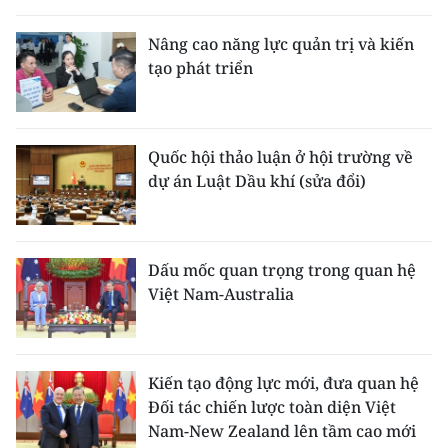
Nâng cao năng lực quản trị và kiến
tạo phát triển
Quốc hội thảo luận ở hội trường về
dự án Luật Dầu khí (sửa đổi)
Dấu mốc quan trọng trong quan hệ
Việt Nam-Australia
Kiến tạo động lực mới, đưa quan hệ
Đối tác chiến lược toàn diện Việt
Nam-New Zealand lên tầm cao mới