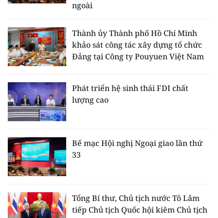
ngoài
Thành ủy Thành phố Hồ Chí Minh
khảo sát công tác xây dựng tổ chức
Đảng tại Công ty Pouyuen Việt Nam
Phát triển hệ sinh thái FDI chất
lượng cao
Bế mạc Hội nghị Ngoại giao lần thứ
33
Tổng Bí thư, Chủ tịch nước Tô Lâm
tiếp Chủ tịch Quốc hội kiêm Chủ tịch