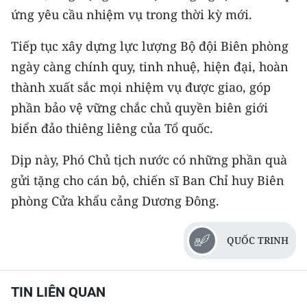
ứng yêu cầu nhiệm vụ trong thời kỳ mới.
Tiếp tục xây dựng lực lượng Bộ đội Biên phòng
ngày càng chính quy, tinh nhuệ, hiện đại, hoàn
thành xuất sắc mọi nhiệm vụ được giao, góp
phần bảo vệ vững chắc chủ quyền biên giới
biển đảo thiêng liêng của Tổ quốc.
Dịp này, Phó Chủ tịch nước có những phần quà
gửi tặng cho cán bộ, chiến sĩ Ban Chỉ huy Biên
phòng Cửa khẩu cảng Dương Đông.
QUỐC TRINH
TIN LIÊN QUAN