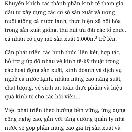
Khuyến khích các thành phần kinh tế tham gia
đầu tư xây dựng các cơ sở sản xuất và ương
nuôi giống cá nước lạnh, thực hiện xã hội hóa
trong sản xuất giống, thu hút ưu đãi các tổ chức,
3
cá nhân có quy mô sản xuất 1.000m
trở lên.
Cần phát triển các hình thức liên kết, hợp tác,
hỗ trợ giúp đỡ nhau về kinh tế-kỹ thuật trong
các hoạt động sản xuất, kinh doanh và dịch vụ
nghề cá nước lạnh, nhằm nâng cao năng suất,
chất lượng, vệ sinh an toàn thực phẩm và hiệu
quả kinh tế cho các hội viên...
Việc phát triển theo hướng bền vững, ứng dụng
công nghệ cao, gắn với tăng cường quản lý nhà
nước sẽ góp phần nâng cao giá trị sản xuất và