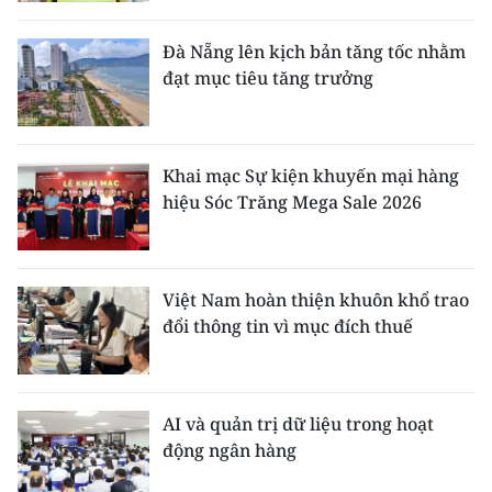
Đà Nẵng lên kịch bản tăng tốc nhằm
đạt mục tiêu tăng trưởng
Khai mạc Sự kiện khuyến mại hàng
hiệu Sóc Trăng Mega Sale 2026
Việt Nam hoàn thiện khuôn khổ trao
đổi thông tin vì mục đích thuế
AI và quản trị dữ liệu trong hoạt
động ngân hàng