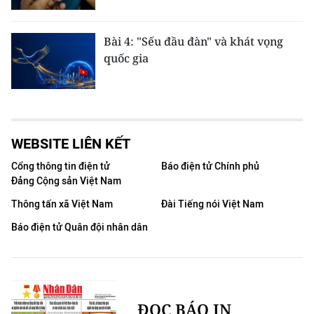
Bài 4: "Sếu đầu đàn" và khát vọng
quốc gia
WEBSITE LIÊN KẾT
Cổng thông tin điện tử
Báo điện tử Chính phủ
Đảng Cộng sản Việt Nam
Thông tấn xã Việt Nam
Đài Tiếng nói Việt Nam
Báo điện tử Quân đội nhân dân
ĐỌC BÁO IN