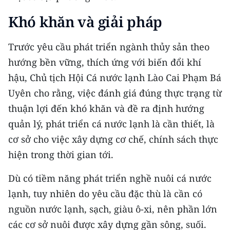
Khó khăn và giải pháp
Trước yêu cầu phát triển ngành thủy sản theo
hướng bền vững, thích ứng với biến đổi khí
hậu, Chủ tịch Hội Cá nước lạnh Lào Cai Phạm Bá
Uyên cho rằng, việc đánh giá đúng thực trạng từ
thuận lợi đến khó khăn và đề ra định hướng
quản lý, phát triển cá nước lạnh là cần thiết, là
cơ sở cho việc xây dựng cơ chế, chính sách thực
hiện trong thời gian tới.
Dù có tiềm năng phát triển nghề nuôi cá nước
lạnh, tuy nhiên do yêu cầu đặc thù là cần có
nguồn nước lạnh, sạch, giàu ô-xi, nên phần lớn
các cơ sở nuôi được xây dựng gần sông, suối.