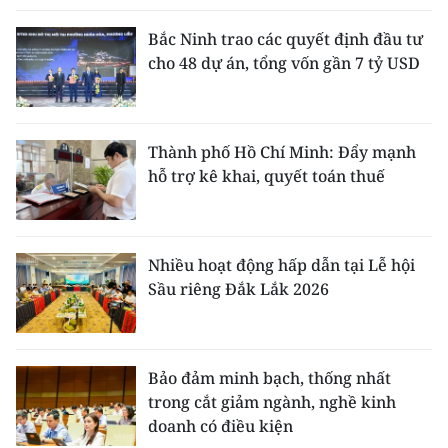
Bắc Ninh trao các quyết định đầu tư
cho 48 dự án, tổng vốn gần 7 tỷ USD
Thành phố Hồ Chí Minh: Đẩy mạnh
hỗ trợ kê khai, quyết toán thuế
Nhiều hoạt động hấp dẫn tại Lễ hội
Sầu riêng Đắk Lắk 2026
Bảo đảm minh bạch, thống nhất
trong cắt giảm ngành, nghề kinh
doanh có điều kiện