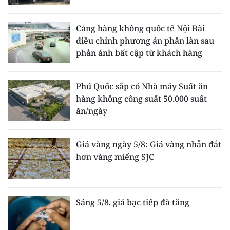
Cảng hàng không quốc tế Nội Bài
điều chỉnh phương án phân làn sau
phản ánh bất cập từ khách hàng
Phú Quốc sắp có Nhà máy Suất ăn
hàng không công suất 50.000 suất
ăn/ngày
Giá vàng ngày 5/8: Giá vàng nhẫn đắt
hơn vàng miếng SJC
Sáng 5/8, giá bạc tiếp đà tăng