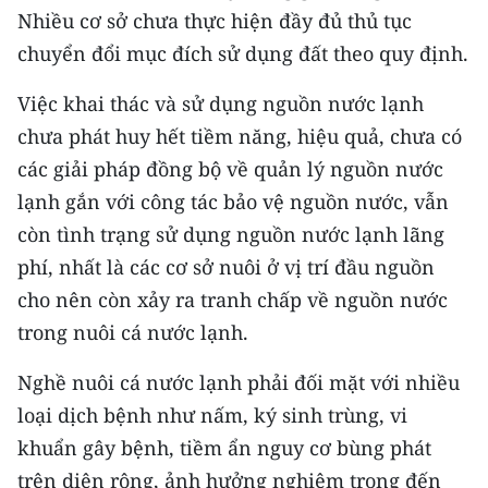
Nhiều cơ sở chưa thực hiện đầy đủ thủ tục
chuyển đổi mục đích sử dụng đất theo quy định.
Việc khai thác và sử dụng nguồn nước lạnh
chưa phát huy hết tiềm năng, hiệu quả, chưa có
các giải pháp đồng bộ về quản lý nguồn nước
lạnh gắn với công tác bảo vệ nguồn nước, vẫn
còn tình trạng sử dụng nguồn nước lạnh lãng
phí, nhất là các cơ sở nuôi ở vị trí đầu nguồn
cho nên còn xảy ra tranh chấp về nguồn nước
trong nuôi cá nước lạnh.
Nghề nuôi cá nước lạnh phải đối mặt với nhiều
loại dịch bệnh như nấm, ký sinh trùng, vi
khuẩn gây bệnh, tiềm ẩn nguy cơ bùng phát
trên diện rộng, ảnh hưởng nghiêm trọng đến