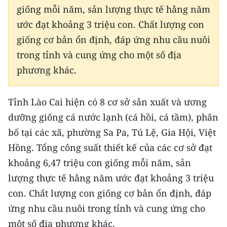
giống mỗi năm, sản lượng thực tế hằng năm
ước đạt khoảng 3 triệu con. Chất lượng con
giống cơ bản ổn định, đáp ứng nhu cầu nuôi
trong tỉnh và cung ứng cho một số địa
phương khác.
Tỉnh Lào Cai hiện có 8 cơ sở sản xuất và ương
dưỡng giống cá nước lạnh (cá hồi, cá tầm), phân
bố tại các xã, phường Sa Pa, Tú Lệ, Gia Hội, Việt
Hồng. Tổng công suất thiết kế của các cơ sở đạt
khoảng 6,47 triệu con giống mỗi năm, sản
lượng thực tế hằng năm ước đạt khoảng 3 triệu
con. Chất lượng con giống cơ bản ổn định, đáp
ứng nhu cầu nuôi trong tỉnh và cung ứng cho
một số địa phương khác.