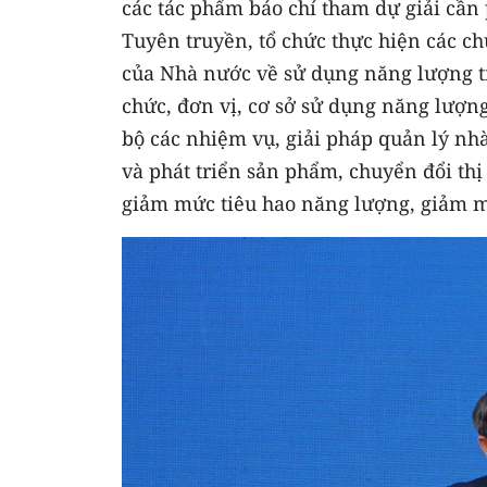
các tác phẩm báo chí tham dự giải cần 
Tuyên truyền, tổ chức thực hiện các ch
của Nhà nước về sử dụng năng lượng ti
chức, đơn vị, cơ sở sử dụng năng lượng
bộ các nhiệm vụ, giải pháp quản lý nhà
và phát triển sản phẩm, chuyển đổi thị
giảm mức tiêu hao năng lượng, giảm m