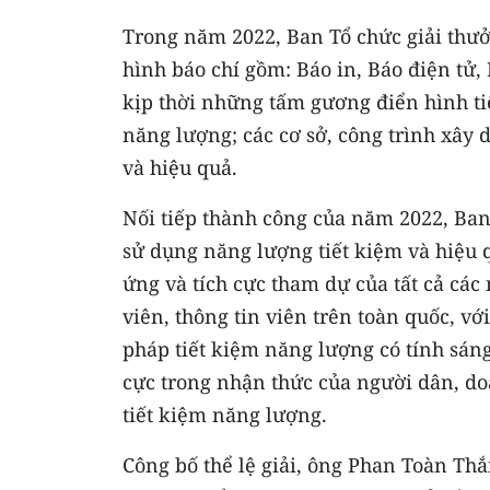
Trong năm 2022, Ban Tổ chức giải thư
hình báo chí gồm: Báo in, Báo điện tử
kịp thời những tấm gương điển hình ti
năng lượng; các cơ sở, công trình xây
và hiệu quả.
Nối tiếp thành công của năm 2022, Ban
sử dụng năng lượng tiết kiệm và hiệu
ứng và tích cực tham dự của tất cả cá
viên, thông tin viên trên toàn quốc, với
pháp tiết kiệm năng lượng có tính sáng
cực trong nhận thức của người dân, do
tiết kiệm năng lượng.
Công bố thể lệ giải, ông Phan Toàn Th