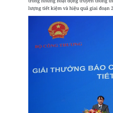
trong những hoạt động truyền thông t
lượng tiết kiệm và hiệu quả giai đoạn 