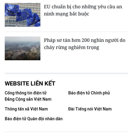
EU chuẩn bị cho những yêu cầu an
ninh mạng bắt buộc
Pháp sơ tán hơn 200 nghìn người do
cháy rừng nghiêm trọng
WEBSITE LIÊN KẾT
Cổng thông tin điện tử
Báo điện tử Chính phủ
Đảng Cộng sản Việt Nam
Thông tấn xã Việt Nam
Đài Tiếng nói Việt Nam
Báo điện tử Quân đội nhân dân