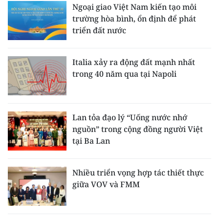
Ngoại giao Việt Nam kiến tạo môi
trường hòa bình, ổn định để phát
triển đất nước
Italia xảy ra động đất mạnh nhất
trong 40 năm qua tại Napoli
Lan tỏa đạo lý “Uống nước nhớ
nguồn” trong cộng đồng người Việt
tại Ba Lan
Nhiều triển vọng hợp tác thiết thực
giữa VOV và FMM