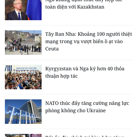
toàn diện với Kazakhstan
Tây Ban Nha: Khoảng 100 người thiệt
mạng trong vụ vượt biển ồ ạt vào
Ceuta
Kyrgyzstan và Nga ký hơn 40 thỏa
thuận hợp tác
NATO thúc đẩy tăng cường năng lực
phòng không cho Ukraine