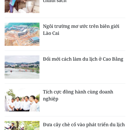
chính sách
Ngôi trường mơ ước trên biên giới
Lào Cai
Đổi mới cách làm du lịch ở Cao Bằng
Tích cực đồng hành cùng doanh
nghiệp
Đưa cây chè cổ vào phát triển du lịch