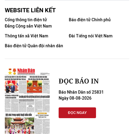
WEBSITE LIÊN KẾT
Cổng thông tin điện tử
Báo điện tử Chính phủ
Đảng Cộng sản Việt Nam
Thông tấn xã Việt Nam
Đài Tiếng nói Việt Nam
Báo điện tử Quân đội nhân dân
ĐỌC BÁO IN
Báo Nhân Dân số 25831
Ngày 08-08-2026
ĐỌC NGAY