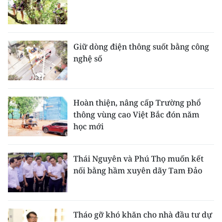
Giữ dòng điện thông suốt bằng công
nghệ số
Hoàn thiện, nâng cấp Trường phổ
thông vùng cao Việt Bắc đón năm
học mới
Thái Nguyên và Phú Thọ muốn kết
nối bằng hầm xuyên dãy Tam Đảo
Tháo gỡ khó khăn cho nhà đầu tư dự