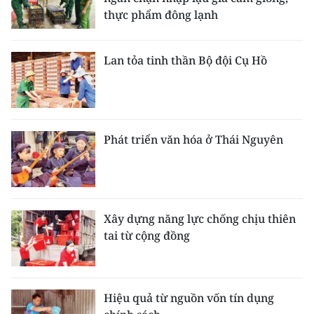
thực phẩm đông lạnh
Lan tỏa tinh thần Bộ đội Cụ Hồ
Phát triển văn hóa ở Thái Nguyên
Xây dựng năng lực chống chịu thiên
tai từ cộng đồng
Hiệu quả từ nguồn vốn tín dụng