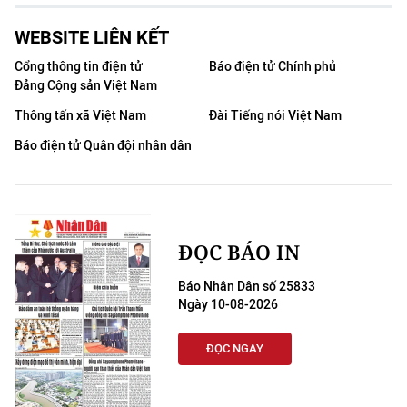
WEBSITE LIÊN KẾT
Cổng thông tin điện tử
Báo điện tử Chính phủ
Đảng Cộng sản Việt Nam
Thông tấn xã Việt Nam
Đài Tiếng nói Việt Nam
Báo điện tử Quân đội nhân dân
ĐỌC BÁO IN
Báo Nhân Dân số 25833
Ngày 10-08-2026
ĐỌC NGAY