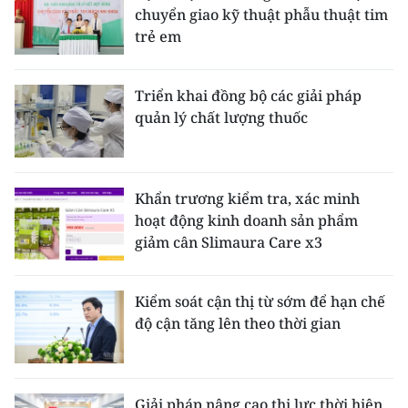
chuyển giao kỹ thuật phẫu thuật tim
trẻ em
Triển khai đồng bộ các giải pháp
quản lý chất lượng thuốc
Khẩn trương kiểm tra, xác minh
hoạt động kinh doanh sản phẩm
giảm cân Slimaura Care x3
Kiểm soát cận thị từ sớm để hạn chế
độ cận tăng lên theo thời gian
Giải pháp nâng cao thị lực thời hiện