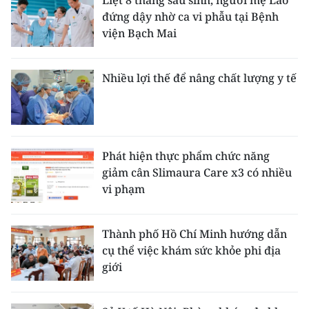
đứng dậy nhờ ca vi phẫu tại Bệnh
viện Bạch Mai
Nhiều lợi thế để nâng chất lượng y tế
Phát hiện thực phẩm chức năng
giảm cân Slimaura Care x3 có nhiều
vi phạm
Thành phố Hồ Chí Minh hướng dẫn
cụ thể việc khám sức khỏe phi địa
giới