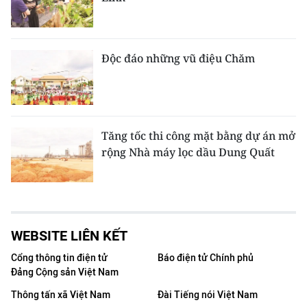
Độc đáo những vũ điệu Chăm
Tăng tốc thi công mặt bằng dự án mở
rộng Nhà máy lọc dầu Dung Quất
WEBSITE LIÊN KẾT
Cổng thông tin điện tử
Báo điện tử Chính phủ
Đảng Cộng sản Việt Nam
Thông tấn xã Việt Nam
Đài Tiếng nói Việt Nam