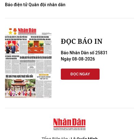
Báo điện tử Quân đội nhân dân
ĐỌC BÁO IN
Báo Nhân Dân số 25831
Ngày 08-08-2026
ĐỌC NGAY