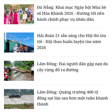
Đà Nẵng: Khai mạc Ngày hội Mùa hè
số Hòa Khánh 2026 - Hướng tới nền
hành chính phục vụ nhân dân
Hải đoàn 21 sẵn sàng cho Hội thi tàu
tốt - Hội thao huấn luyện tàu năm
2026
Lâm Đồng: Hai người dân gặp nạn do
cây rừng đổ ra đường
Lâm Đồng: Quảng trường 400 tỷ
đồng sụt lún sau hơn một tuần khánh
thành