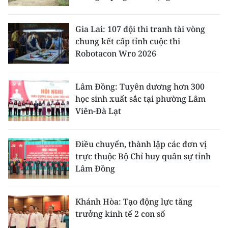
Gia Lai: 107 đội thi tranh tài vòng
chung kết cấp tỉnh cuộc thi
Robotacon Wro 2026
Lâm Đồng: Tuyên dương hơn 300
học sinh xuất sắc tại phường Lâm
Viên-Đà Lạt
Điều chuyển, thành lập các đơn vị
trực thuộc Bộ Chỉ huy quân sự tỉnh
Lâm Đồng
Khánh Hòa: Tạo động lực tăng
trưởng kinh tế 2 con số