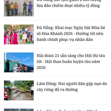
lừa đảo chiếm đoạt nhiều tỷ đồng
Đà Nẵng: Khai mạc Ngày hội Mùa hè
số Hòa Khánh 2026 - Hướng tới nền
hành chính phục vụ nhân dân
Hải đoàn 21 sẵn sàng cho Hội thi tàu
tốt - Hội thao huấn luyện tàu năm
2026
Lâm Đồng: Hai người dân gặp nạn do
cây rừng đổ ra đường