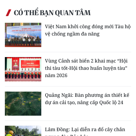
CÓ THỂ BẠN QUAN TÂM
Việt Nam khởi công đóng mới Tàu hộ
vệ chống ngầm đa năng
Vùng Cảnh sát biển 2 khai mạc “Hội
thi tàu tốt-Hội thao huấn luyện tàu”
năm 2026
Quảng Ngãi: Bàn phương án thiết kế
dự án cải tạo, nâng cấp Quốc lộ 24
Lâm Đồng: Lại diễn ra đổ cây chắn