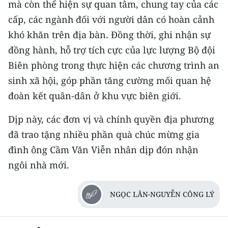
mà còn thể hiện sự quan tâm, chung tay của các
cấp, các ngành đối với người dân có hoàn cảnh
khó khăn trên địa bàn. Đồng thời, ghi nhận sự
đồng hành, hỗ trợ tích cực của lực lượng Bộ đội
Biên phòng trong thực hiện các chương trình an
sinh xã hội, góp phần tăng cường mối quan hệ
đoàn kết quân-dân ở khu vực biên giới.
Dịp này, các đơn vị và chính quyền địa phương
đã trao tặng nhiều phần quà chúc mừng gia
đình ông Cầm Văn Viễn nhân dịp đón nhận
ngôi nhà mới.
NGỌC LÂN-NGUYỄN CÔNG LÝ