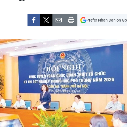
Prefer Nhan Dan on Go