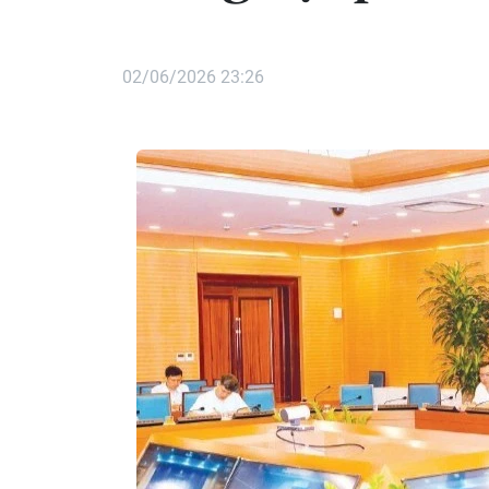
02/06/2026 23:26