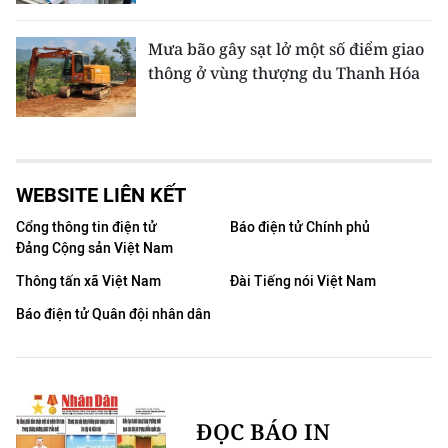
Mưa bão gây sạt lở một số điểm giao
thông ở vùng thượng du Thanh Hóa
WEBSITE LIÊN KẾT
Cổng thông tin điện tử
Báo điện tử Chính phủ
Đảng Cộng sản Việt Nam
Thông tấn xã Việt Nam
Đài Tiếng nói Việt Nam
Báo điện tử Quân đội nhân dân
ĐỌC BÁO IN