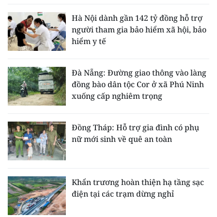
Hà Nội dành gần 142 tỷ đồng hỗ trợ
người tham gia bảo hiểm xã hội, bảo
hiểm y tế
Đà Nẵng: Đường giao thông vào làng
đồng bào dân tộc Cor ở xã Phú Ninh
xuống cấp nghiêm trọng
Đồng Tháp: Hỗ trợ gia đình có phụ
nữ mới sinh về quê an toàn
Khẩn trương hoàn thiện hạ tầng sạc
điện tại các trạm dừng nghỉ