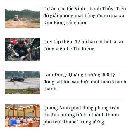
Dự án cao tốc Vinh-Thanh Thủy: Tiến
độ giải phóng mặt bằng đoạn qua xã
Kim Bảng rất chậm
Quy tập thêm 17 bộ hài cốt liệt sĩ tại
Công viên Lê Thị Riêng
Lâm Đồng: Quảng trường 400 tỷ
đồng sụt lún sau hơn một tuần khánh
thành
Quảng Ninh phát động phong trào
thi đua hướng tới trở thành thành
phố trực thuộc Trung ương