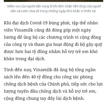
Niềm vui của người dân vùng lũ khi đón nhận tấm lòng của người
dân cả nước chia sẻ trong những ngày khó khăn vì thiên tai.
Khi đại dịch Covid-19 bùng phát, tập thể nhân
viên Vinamilk cũng đã đóng góp một ngày
lương để ủng hộ các chương trình vì cộng đồng
của công ty và tham gia hoạt động đi bộ gây quỹ
được hơn hai tỷ đồng nhằm hỗ trợ trẻ em khó
khăn trong đại dịch.
Tính đến nay, Vinamilk đã ủng hộ tổng ngân
sách lên đến 40 tỷ đồng cho công tác phòng
chống dịch bệnh của Chính phủ, tiếp sức cho lực
lượng tuyến đầu chống dịch và hỗ trợ trẻ em,
cộng đồng chung tay đẩy lùi dịch bệnh.