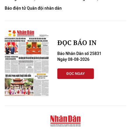
Báo điện tử Quân đội nhân dân
ĐỌC BÁO IN
Báo Nhân Dân số 25831
Ngày 08-08-2026
ĐỌC NGAY