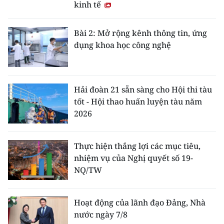
kinh tế
Bài 2: Mở rộng kênh thông tin, ứng
dụng khoa học công nghệ
Hải đoàn 21 sẵn sàng cho Hội thi tàu
tốt - Hội thao huấn luyện tàu năm
2026
Thực hiện thắng lợi các mục tiêu,
nhiệm vụ của Nghị quyết số 19-
NQ/TW
Hoạt động của lãnh đạo Đảng, Nhà
nước ngày 7/8