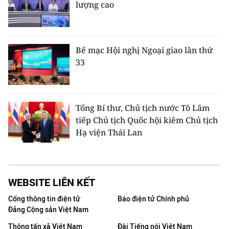
lượng cao
Bế mạc Hội nghị Ngoại giao lần thứ
33
Tổng Bí thư, Chủ tịch nước Tô Lâm
tiếp Chủ tịch Quốc hội kiêm Chủ tịch
Hạ viện Thái Lan
WEBSITE LIÊN KẾT
Cổng thông tin điện tử
Báo điện tử Chính phủ
Đảng Cộng sản Việt Nam
Thông tấn xã Việt Nam
Đài Tiếng nói Việt Nam