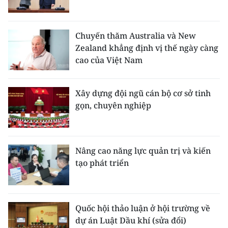
Chuyến thăm Australia và New
Zealand khẳng định vị thế ngày càng
cao của Việt Nam
Xây dựng đội ngũ cán bộ cơ sở tinh
gọn, chuyên nghiệp
Nâng cao năng lực quản trị và kiến
tạo phát triển
Quốc hội thảo luận ở hội trường về
dự án Luật Dầu khí (sửa đổi)