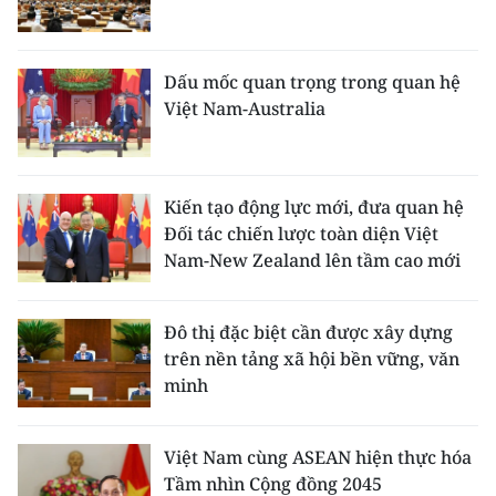
Dấu mốc quan trọng trong quan hệ
Việt Nam-Australia
Kiến tạo động lực mới, đưa quan hệ
Đối tác chiến lược toàn diện Việt
Nam-New Zealand lên tầm cao mới
Đô thị đặc biệt cần được xây dựng
trên nền tảng xã hội bền vững, văn
minh
Việt Nam cùng ASEAN hiện thực hóa
Tầm nhìn Cộng đồng 2045