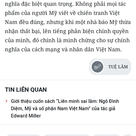
nghĩa đặc biệt quan trọng. Không phải mọi tác
phẩm của người Mỹ viết về chiến tranh Việt
Nam đều đúng, nhưng khi một nhà báo Mỹ thừa
nhận thất bại, lên tiếng phản biện chính quyền
của mình, đó chính là minh chứng cho sự chính
nghĩa của cách mạng và nhân dân Việt Nam.
TUỆ LÂM
TIN LIÊN QUAN
Giới thiệu cuốn sách “Liên minh sai lầm: Ngô Đình
Diệm, Mỹ và số phận Nam Việt Nam” của tác giả
Edward Miller