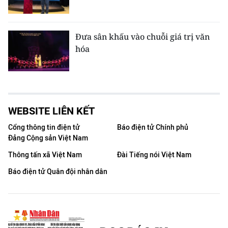
Đưa sân khấu vào chuỗi giá trị văn
hóa
WEBSITE LIÊN KẾT
Cổng thông tin điện tử
Báo điện tử Chính phủ
Đảng Cộng sản Việt Nam
Thông tấn xã Việt Nam
Đài Tiếng nói Việt Nam
Báo điện tử Quân đội nhân dân