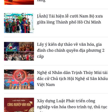
[Ảnh] Tái hiện lễ cưới Nam Bộ xưa
giữa lòng Thành phố Hồ Chí Minh
Lấy ý kiến dự thảo về văn hóa, gia
đình cho chính quyền địa phương 2
cấp
Nghệ sĩ Nhân dân Trịnh Thúy Mùi tái
đắc cử Chủ tịch Hội Nghệ sĩ Sân khấu
Việt Nam
Xây dựng Luật Phát triển công
nghiệp văn hóa theo trình tự, thủ tục