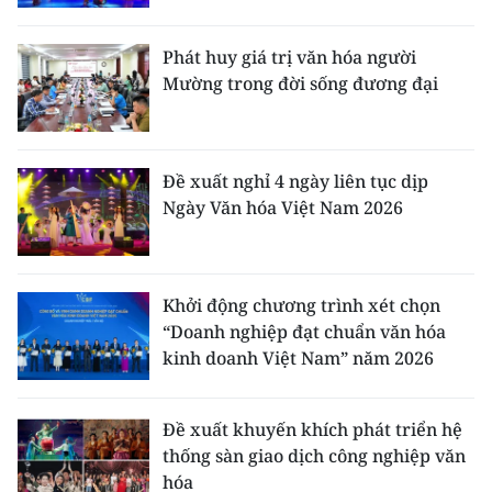
Phát huy giá trị văn hóa người
Mường trong đời sống đương đại
Đề xuất nghỉ 4 ngày liên tục dịp
Ngày Văn hóa Việt Nam 2026
Khởi động chương trình xét chọn
“Doanh nghiệp đạt chuẩn văn hóa
kinh doanh Việt Nam” năm 2026
Đề xuất khuyến khích phát triển hệ
thống sàn giao dịch công nghiệp văn
hóa