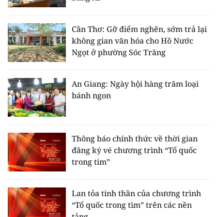
Cần Thơ: Gỡ điểm nghẽn, sớm trả lại
không gian văn hóa cho Hồ Nước
Ngọt ở phường Sóc Trăng
An Giang: Ngày hội hàng trăm loại
bánh ngon
Thông báo chính thức về thời gian
đăng ký vé chương trình “Tổ quốc
trong tim”
Lan tỏa tinh thần của chương trình
“Tổ quốc trong tim” trên các nền
tảng