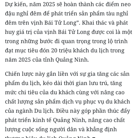
Dự kiến, năm 2025 sẽ hoàn thành các điểm neo
đậu nghỉ đêm để phát triển sản phẩm tàu nghỉ
đêm trên vịnh Bái Tử Long”. Khai thác và phát
huy giá trị của vịnh Bái Tử Long được coi là một
trong những bước đi quan trọng trong lộ trình
đạt mục tiêu đón 20 triệu khách du lịch trong
năm 2025 của tỉnh Quảng Ninh.
Chiến lược này gắn liền với sự gia tăng các sản
phẩm du lịch, kéo dài thời gian lưu trú, tăng
mức chi tiêu của du khách cùng với nâng cao
chất lượng sản phẩm dịch vụ phục vụ du khách
của ngành Du lịch. Điều này góp phần thúc đẩy
phát triển kinh tế Quảng Ninh, nâng cao chất
lượng cuộc sống người dân và khẳng định