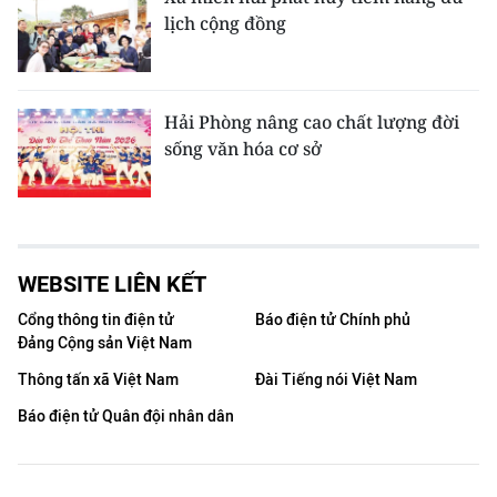
lịch cộng đồng
Hải Phòng nâng cao chất lượng đời
sống văn hóa cơ sở
WEBSITE LIÊN KẾT
Cổng thông tin điện tử
Báo điện tử Chính phủ
Đảng Cộng sản Việt Nam
Thông tấn xã Việt Nam
Đài Tiếng nói Việt Nam
Báo điện tử Quân đội nhân dân