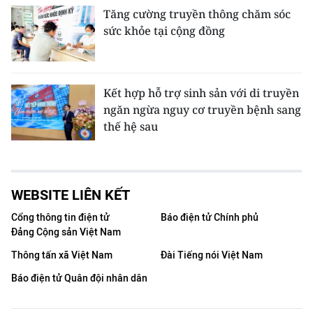
Tăng cường truyền thông chăm sóc
sức khỏe tại cộng đồng
Kết hợp hỗ trợ sinh sản với di truyền
ngăn ngừa nguy cơ truyền bệnh sang
thế hệ sau
WEBSITE LIÊN KẾT
Cổng thông tin điện tử
Báo điện tử Chính phủ
Đảng Cộng sản Việt Nam
Thông tấn xã Việt Nam
Đài Tiếng nói Việt Nam
Báo điện tử Quân đội nhân dân