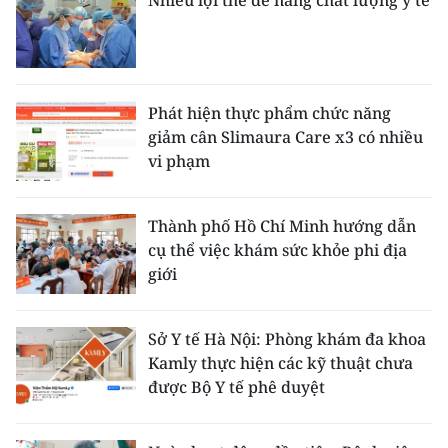
Phát hiện thực phẩm chức năng
giảm cân Slimaura Care x3 có nhiều
vi phạm
Thành phố Hồ Chí Minh hướng dẫn
cụ thể việc khám sức khỏe phi địa
giới
Sở Y tế Hà Nội: Phòng khám đa khoa
Kamly thực hiện các kỹ thuật chưa
được Bộ Y tế phê duyệt