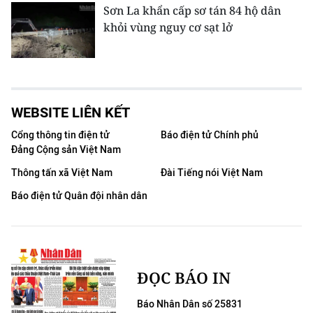
Sơn La khẩn cấp sơ tán 84 hộ dân
khỏi vùng nguy cơ sạt lở
WEBSITE LIÊN KẾT
Cổng thông tin điện tử
Báo điện tử Chính phủ
Đảng Cộng sản Việt Nam
Thông tấn xã Việt Nam
Đài Tiếng nói Việt Nam
Báo điện tử Quân đội nhân dân
ĐỌC BÁO IN
Báo Nhân Dân số 25831