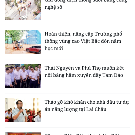
nghệ số
Hoàn thiện, nâng cấp Trường phổ
thông vùng cao Việt Bắc đón năm
học mới
Thái Nguyên và Phú Thọ muốn kết
nối bằng hầm xuyên dãy Tam Đảo
Tháo gỡ khó khăn cho nhà đầu tư dự
án năng lượng tại Lai Châu