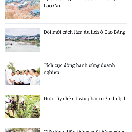
Lào Cai
Đổi mới cách làm du lịch ở Cao Bằng
Tích cực đồng hành cùng doanh
nghiệp
Đưa cây chè cổ vào phát triển du lịch
Giữ dòng điện thông suốt bằng công