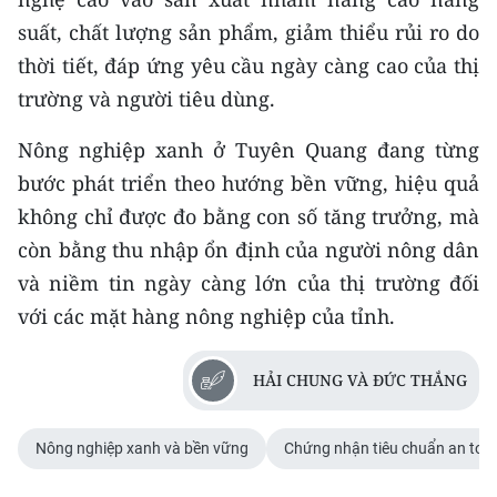
suất, chất lượng sản phẩm, giảm thiểu rủi ro do
thời tiết, đáp ứng yêu cầu ngày càng cao của thị
trường và người tiêu dùng.
Nông nghiệp xanh ở Tuyên Quang đang từng
bước phát triển theo hướng bền vững, hiệu quả
không chỉ được đo bằng con số tăng trưởng, mà
còn bằng thu nhập ổn định của người nông dân
và niềm tin ngày càng lớn của thị trường đối
với các mặt hàng nông nghiệp của tỉnh.
HẢI CHUNG VÀ ĐỨC THẮNG
Nông nghiệp xanh và bền vững
Chứng nhận tiêu chuẩn an toà