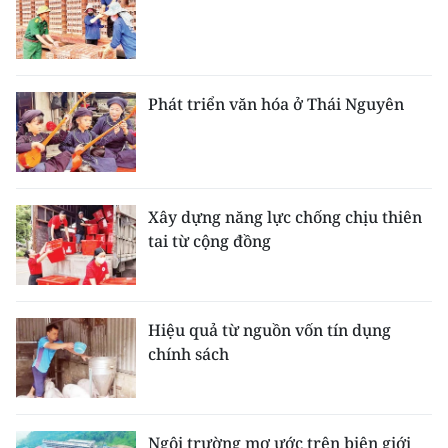
Phát triển văn hóa ở Thái Nguyên
Xây dựng năng lực chống chịu thiên
tai từ cộng đồng
Hiệu quả từ nguồn vốn tín dụng
chính sách
Ngôi trường mơ ước trên biên giới