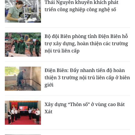
Thái Nguyên khuyến khích phát
triển công nghiệp công nghệ số
Bộ đội Biên phòng tỉnh Điện Biên hỗ
trợ xây dựng, hoàn thiện các trường
nội trú liên cấp
Điện Biên: Đẩy nhanh tiến độ hoàn
thiện 3 trường nội trú liên cấp ở biên
giới
Xây dựng “Thôn số” ở vùng cao Bát
Xát