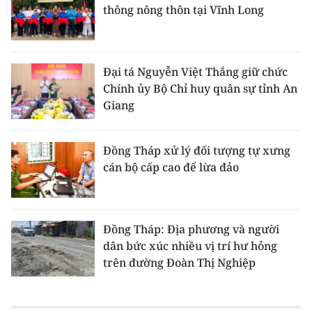
thông nông thôn tại Vĩnh Long
Đại tá Nguyễn Việt Thắng giữ chức
Chính ủy Bộ Chỉ huy quân sự tỉnh An
Giang
Đồng Tháp xử lý đối tượng tự xưng
cán bộ cấp cao để lừa đảo
Đồng Tháp: Địa phương và người
dân bức xúc nhiều vị trí hư hỏng
trên đường Đoàn Thị Nghiệp