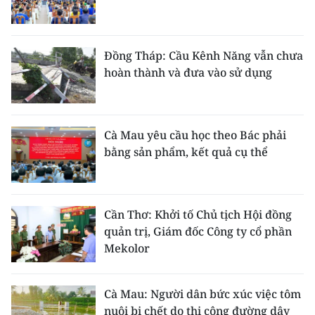
Đồng Tháp: Cầu Kênh Năng vẫn chưa
hoàn thành và đưa vào sử dụng
Cà Mau yêu cầu học theo Bác phải
bằng sản phẩm, kết quả cụ thể
Cần Thơ: Khởi tố Chủ tịch Hội đồng
quản trị, Giám đốc Công ty cổ phần
Mekolor
Cà Mau: Người dân bức xúc việc tôm
nuôi bị chết do thi công đường dây