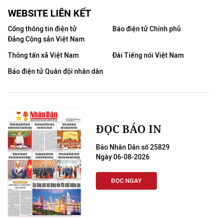
WEBSITE LIÊN KẾT
Cổng thông tin điện tử
Báo điện tử Chính phủ
Đảng Cộng sản Việt Nam
Thông tấn xã Việt Nam
Đài Tiếng nói Việt Nam
Báo điện tử Quân đội nhân dân
ĐỌC BÁO IN
Báo Nhân Dân số 25829
Ngày 06-08-2026
ĐỌC NGAY