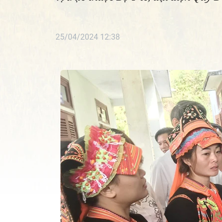
25/04/2024 12:38