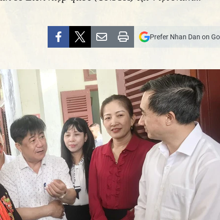
Prefer Nhan Dan on Go