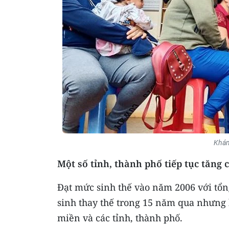
Khám
Một số tỉnh, thành phố tiếp tục tăng
Đạt mức sinh thế vào năm 2006 với tổng
sinh thay thế trong 15 năm qua nhưng
miền và các tỉnh, thành phố.