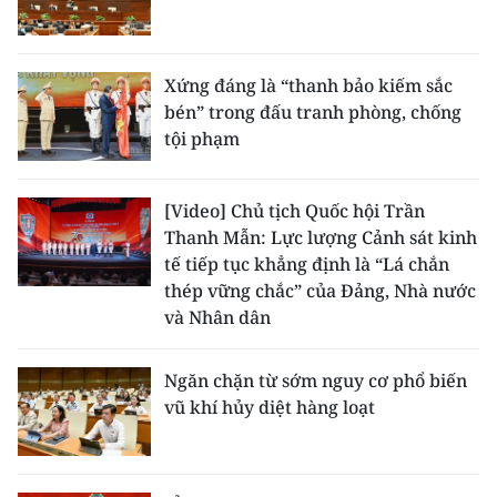
Xứng đáng là “thanh bảo kiếm sắc
bén” trong đấu tranh phòng, chống
tội phạm
[Video] Chủ tịch Quốc hội Trần
Thanh Mẫn: Lực lượng Cảnh sát kinh
tế tiếp tục khẳng định là “Lá chắn
thép vững chắc” của Đảng, Nhà nước
và Nhân dân
Ngăn chặn từ sớm nguy cơ phổ biến
vũ khí hủy diệt hàng loạt