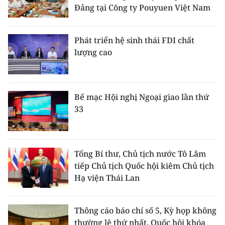
Đảng tại Công ty Pouyuen Việt Nam
Phát triển hệ sinh thái FDI chất
lượng cao
Bế mạc Hội nghị Ngoại giao lần thứ
33
Tổng Bí thư, Chủ tịch nước Tô Lâm
tiếp Chủ tịch Quốc hội kiêm Chủ tịch
Hạ viện Thái Lan
Thông cáo báo chí số 5, Kỳ họp không
thường lệ thứ nhất, Quốc hội khóa