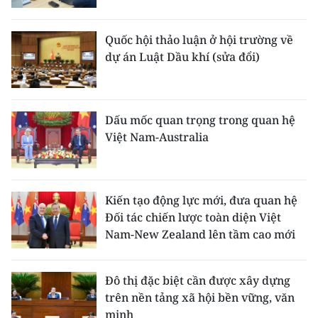
Quốc hội thảo luận ở hội trường về
dự án Luật Dầu khí (sửa đổi)
Dấu mốc quan trọng trong quan hệ
Việt Nam-Australia
Kiến tạo động lực mới, đưa quan hệ
Đối tác chiến lược toàn diện Việt
Nam-New Zealand lên tầm cao mới
Đô thị đặc biệt cần được xây dựng
trên nền tảng xã hội bền vững, văn
minh