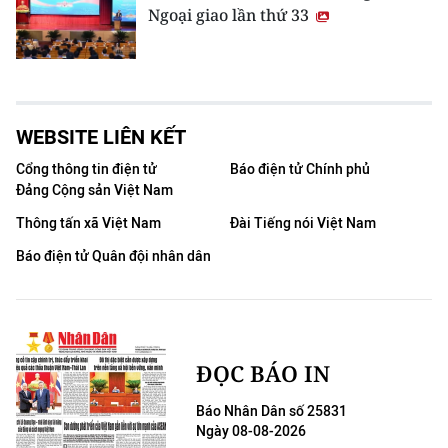
Ngoại giao lần thứ 33
WEBSITE LIÊN KẾT
Cổng thông tin điện tử
Báo điện tử Chính phủ
Đảng Cộng sản Việt Nam
Thông tấn xã Việt Nam
Đài Tiếng nói Việt Nam
Báo điện tử Quân đội nhân dân
ĐỌC BÁO IN
Báo Nhân Dân số 25831
Ngày 08-08-2026