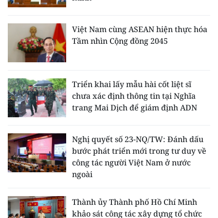
Việt Nam cùng ASEAN hiện thực hóa
Tầm nhìn Cộng đồng 2045
Triển khai lấy mẫu hài cốt liệt sĩ
chưa xác định thông tin tại Nghĩa
trang Mai Dịch để giám định ADN
Nghị quyết số 23-NQ/TW: Đánh dấu
bước phát triển mới trong tư duy về
công tác người Việt Nam ở nước
ngoài
Thành ủy Thành phố Hồ Chí Minh
khảo sát công tác xây dựng tổ chức