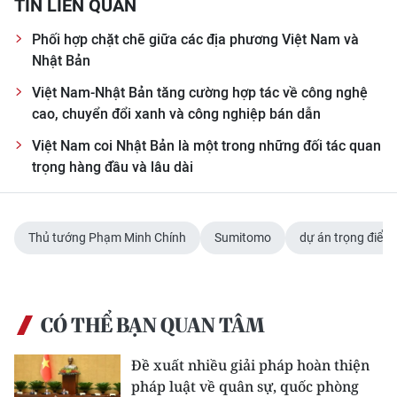
TIN LIÊN QUAN
Phối hợp chặt chẽ giữa các địa phương Việt Nam và
Nhật Bản
Việt Nam-Nhật Bản tăng cường hợp tác về công nghệ
cao, chuyển đổi xanh và công nghiệp bán dẫn
Việt Nam coi Nhật Bản là một trong những đối tác quan
trọng hàng đầu và lâu dài
Thủ tướng Phạm Minh Chính
Sumitomo
dự án trọng điểm
CÓ THỂ BẠN QUAN TÂM
Đề xuất nhiều giải pháp hoàn thiện
pháp luật về quân sự, quốc phòng