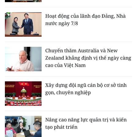
Hoạt động của lãnh đạo Đảng, Nhà
nước ngày 7/8
Chuyến thăm Australia và New
Zealand khẳng định vị thế ngày càng
cao của Việt Nam
Xây dựng đội ngũ cán bộ cơ sở tinh
gọn, chuyên nghiệp
Nâng cao năng lực quản trị và kiến
tạo phát triển