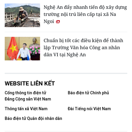
Nghệ An đẩy nhanh tiến độ xây dựng
trường nội trú liên cấp tại xã Na
Ngoi
Chuẩn bị tốt các điều kiện để thành
lập Trường Văn hóa Công an nhân
dân VI tại Nghệ An
WEBSITE LIÊN KẾT
Cổng thông tin điện tử
Báo điện tử Chính phủ
Đảng Cộng sản Việt Nam
Thông tấn xã Việt Nam
Đài Tiếng nói Việt Nam
Báo điện tử Quân đội nhân dân