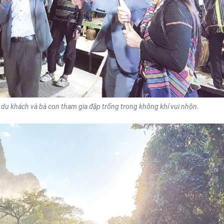
u, du khách và bà con tham gia đập trống trong không khí vui nhộn.