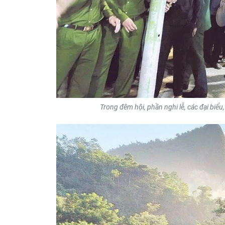
Trong đêm hội, phần nghi lễ, các đại biể