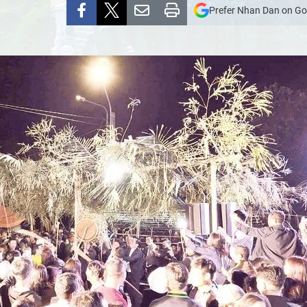
Prefer Nhan Dan on Go