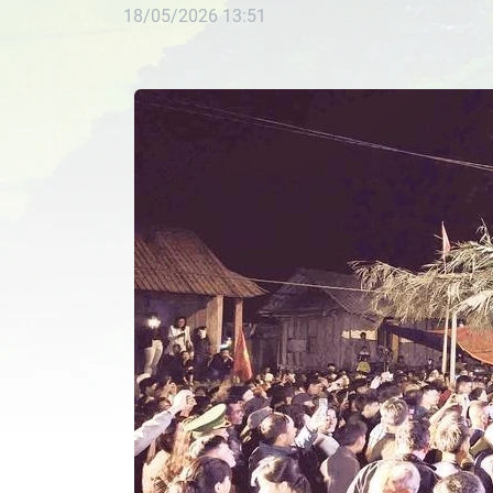
18/05/2026 13:51