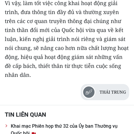
Vì vậy, làm tốt việc công khai hoạt động giải
trình, đưa thông tin đầy đủ và thường xuyên
trên các cơ quan truyền thông đại chúng như
tinh thần đổi mới của Quốc hội vừa qua về kết
luận, kiến nghị giải trình nói riêng và giám sát
nói chung, sẽ nâng cao hơn nữa chất lượng hoạt
động, hiệu quả hoạt động giám sát những vấn
đề cấp bách, thiết thân từ thực tiễn cuộc sống
nhân dân.
THÁI TRUNG
TIN LIÊN QUAN
Khai mạc Phiên họp thứ 32 của Ủy ban Thường vụ
Quốc hội