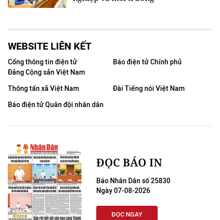
WEBSITE LIÊN KẾT
Cổng thông tin điện tử
Báo điện tử Chính phủ
Đảng Cộng sản Việt Nam
Thông tấn xã Việt Nam
Đài Tiếng nói Việt Nam
Báo điện tử Quân đội nhân dân
ĐỌC BÁO IN
Báo Nhân Dân số 25830
Ngày 07-08-2026
ĐỌC NGAY