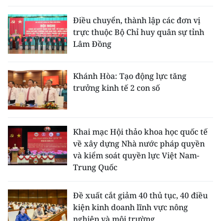
Điều chuyển, thành lập các đơn vị
trực thuộc Bộ Chỉ huy quân sự tỉnh
Lâm Đồng
Khánh Hòa: Tạo động lực tăng
trưởng kinh tế 2 con số
Khai mạc Hội thảo khoa học quốc tế
về xây dựng Nhà nước pháp quyền
và kiểm soát quyền lực Việt Nam-
Trung Quốc
Đề xuất cắt giảm 40 thủ tục, 40 điều
kiện kinh doanh lĩnh vực nông
nghiệp và môi trường