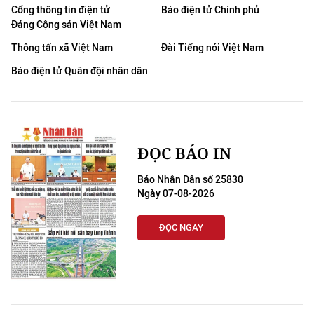
Cổng thông tin điện tử
Báo điện tử Chính phủ
Đảng Cộng sản Việt Nam
Thông tấn xã Việt Nam
Đài Tiếng nói Việt Nam
Báo điện tử Quân đội nhân dân
ĐỌC BÁO IN
Báo Nhân Dân số 25830
Ngày 07-08-2026
ĐỌC NGAY