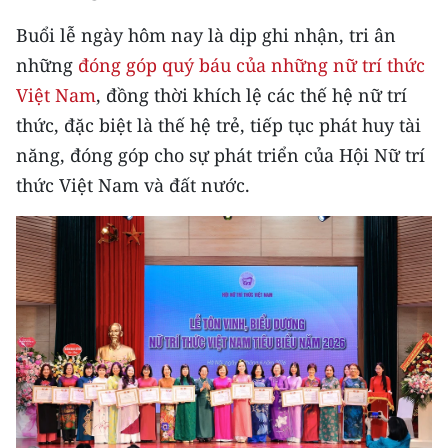
Buổi lễ ngày hôm nay là dịp ghi nhận, tri ân
những
đóng góp quý báu của những nữ trí thức
Việt Nam
, đồng thời khích lệ các thế hệ nữ trí
thức, đặc biệt là thế hệ trẻ, tiếp tục phát huy tài
năng, đóng góp cho sự phát triển của Hội Nữ trí
thức Việt Nam và đất nước.