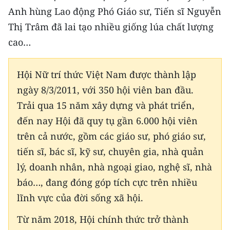
Anh hùng Lao động Phó Giáo sư, Tiến sĩ Nguyễn
Thị Trâm đã lai tạo nhiều giống lúa chất lượng
cao…
Hội Nữ trí thức Việt Nam được thành lập
ngày 8/3/2011, với 350 hội viên ban đầu.
Trải qua 15 năm xây dựng và phát triển,
đến nay Hội đã quy tụ gần 6.000 hội viên
trên cả nước, gồm các giáo sư, phó giáo sư,
tiến sĩ, bác sĩ, kỹ sư, chuyên gia, nhà quản
lý, doanh nhân, nhà ngoại giao, nghệ sĩ, nhà
báo…, đang đóng góp tích cực trên nhiều
lĩnh vực của đời sống xã hội.
Từ năm 2018, Hội chính thức trở thành