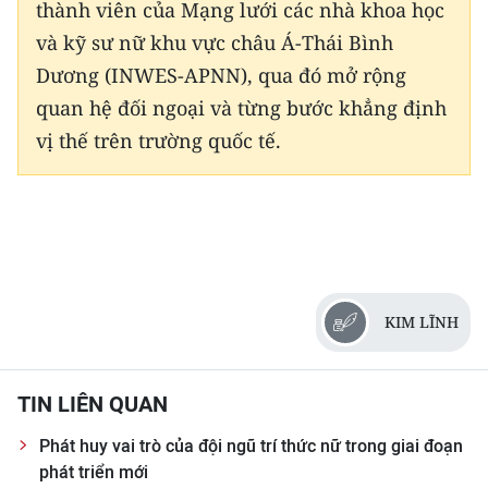
thành viên của Mạng lưới các nhà khoa học
và kỹ sư nữ khu vực châu Á-Thái Bình
Dương (INWES-APNN), qua đó mở rộng
quan hệ đối ngoại và từng bước khẳng định
vị thế trên trường quốc tế.
KIM LĨNH
TIN LIÊN QUAN
Phát huy vai trò của đội ngũ trí thức nữ trong giai đoạn
phát triển mới