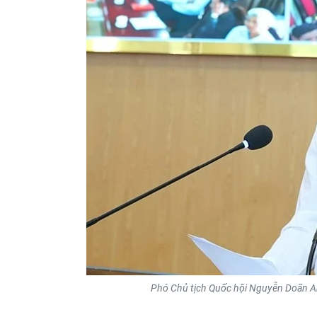
Phó Chủ tịch Quốc hội Nguyễn Doãn Anh