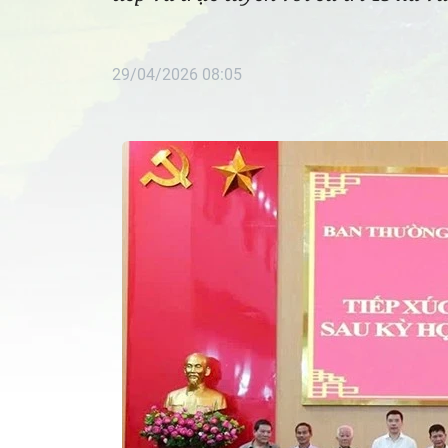
29/04/2026 08:05