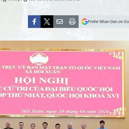
Prefer Nhan Dan on Go