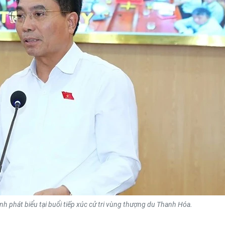
 phát biểu tại buổi tiếp xúc cử tri vùng thượng du Thanh Hóa.