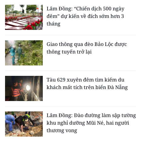
Lâm Đồng: “Chiến dịch 500 ngày
đêm” dự kiến về đích sớm hơn 3
tháng
Giao thông qua đèo Bảo Lộc được
thông tuyến trở lại
Tàu 629 xuyên đêm tìm kiếm du
khách mất tích trên biển Đà Nẵng
Lâm Đồng: Đào đường làm sập tường
khu nghỉ dưỡng Mũi Né, hai người
thương vong