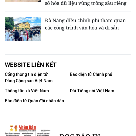
số hóa dữ liệu vùng trồng sầu riêng
Đà Nẵng điều chỉnh phí tham quan
các công trình văn hóa và di sản
WEBSITE LIÊN KẾT
Cổng thông tin điện tử
Báo điện tử Chính phủ
Đảng Cộng sản Việt Nam
Thông tấn xã Việt Nam
Đài Tiếng nói Việt Nam
Báo điện tử Quân đội nhân dân