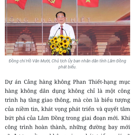
Đồng chí Hồ Văn Mười, Chủ tịch Ủy ban nhân dân tỉnh Lâm Đồng
phát biểu.
Dự án Cảng hàng không Phan Thiết-hạng mục
hàng không dân dụng không chỉ là một công
trình hạ tầng giao thông, mà còn là biểu tượng
của niềm tin, khát vọng phát triển và quyết tâm
bứt phá của Lâm Đồng trong giai đoạn mới. Khi
công trình hoàn thành, những đường bay mới