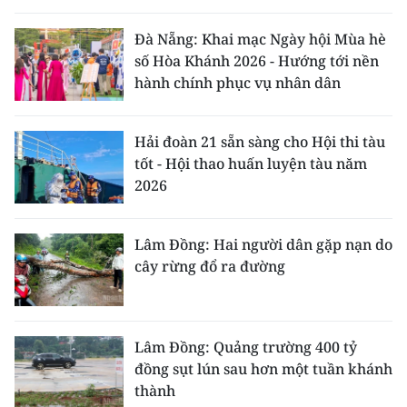
Đà Nẵng: Khai mạc Ngày hội Mùa hè
số Hòa Khánh 2026 - Hướng tới nền
hành chính phục vụ nhân dân
Hải đoàn 21 sẵn sàng cho Hội thi tàu
tốt - Hội thao huấn luyện tàu năm
2026
Lâm Đồng: Hai người dân gặp nạn do
cây rừng đổ ra đường
Lâm Đồng: Quảng trường 400 tỷ
đồng sụt lún sau hơn một tuần khánh
thành