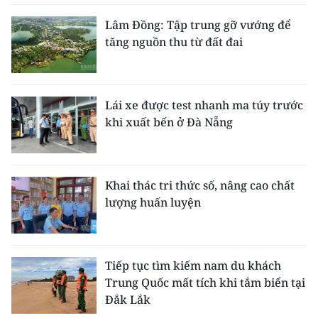
Lâm Đồng: Tập trung gỡ vướng để
tăng nguồn thu từ đất đai
Lái xe được test nhanh ma túy trước
khi xuất bến ở Đà Nẵng
Khai thác tri thức số, nâng cao chất
lượng huấn luyện
Tiếp tục tìm kiếm nam du khách
Trung Quốc mất tích khi tắm biển tại
Đắk Lắk