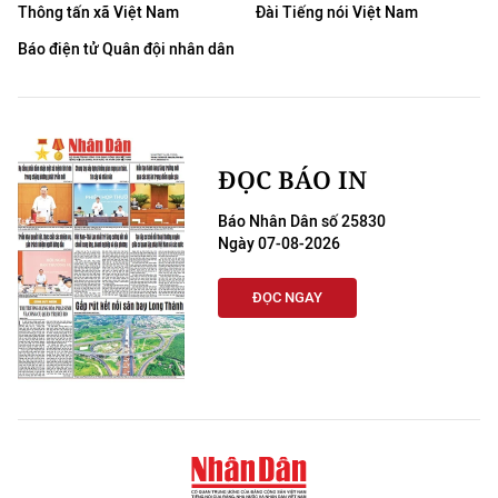
Thông tấn xã Việt Nam
Đài Tiếng nói Việt Nam
Báo điện tử Quân đội nhân dân
ĐỌC BÁO IN
Báo Nhân Dân số 25830
Ngày 07-08-2026
ĐỌC NGAY