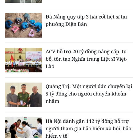
Đà Nẵng quy tập 3 hài cốt liệt sĩ tại
phường Điện Bàn
ACV hỗ trợ 20 tỷ đồng nâng cấp, tu
bổ, tôn tạo Nghĩa trang Liệt sĩ Việt-
Lào
Quảng Trị: Một người dân chuyển lại
5 tỷ đồng cho người chuyển khoản
nhầm
Hà Nội dành gần 142 tỷ đồng hỗ trợ
người tham gia bảo hiểm xã hội, bảo
hiểm y tế