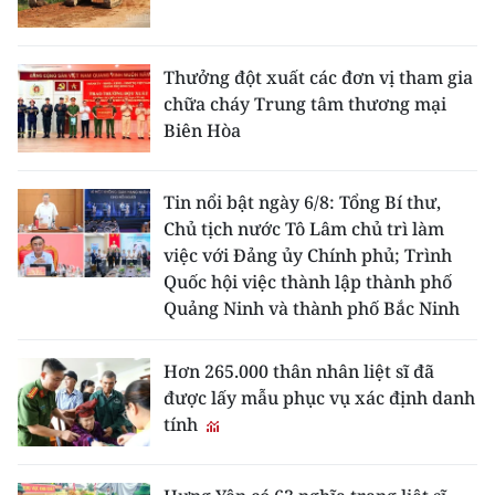
Thưởng đột xuất các đơn vị tham gia
chữa cháy Trung tâm thương mại
Biên Hòa
Tin nổi bật ngày 6/8: Tổng Bí thư,
Chủ tịch nước Tô Lâm chủ trì làm
việc với Đảng ủy Chính phủ; Trình
Quốc hội việc thành lập thành phố
Quảng Ninh và thành phố Bắc Ninh
Hơn 265.000 thân nhân liệt sĩ đã
được lấy mẫu phục vụ xác định danh
tính