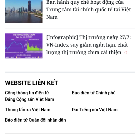
Ban hành quy chế hoạt động của
Trung tâm tài chính quốc tế tại Việt
Nam
[Infographic] Thị trường ngày 27/7:
VN-Index suy giảm ngắn hạn, chất
lượng thị trường chưa cải thiện
WEBSITE LIÊN KẾT
Cổng thông tin điện tử
Báo điện tử Chính phủ
Đảng Cộng sản Việt Nam
Thông tấn xã Việt Nam
Đài Tiếng nói Việt Nam
Báo điện tử Quân đội nhân dân