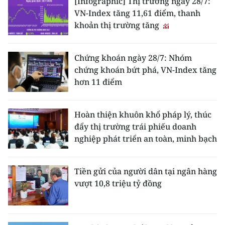
[Infographic] Thị trường ngày 28/7:
VN-Index tăng 11,61 điểm, thanh
khoản thị trường tăng
Chứng khoán ngày 28/7: Nhóm
chứng khoán bứt phá, VN-Index tăng
hơn 11 điểm
Hoàn thiện khuôn khổ pháp lý, thúc
đẩy thị trường trái phiếu doanh
nghiệp phát triển an toàn, minh bạch
Tiền gửi của người dân tại ngân hàng
vượt 10,8 triệu tỷ đồng