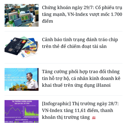
Chứng khoán ngày 29/7: Cổ phiếu trụ
tăng mạnh, VN-Index vượt mốc 1.700
điểm
Cảnh báo tình trạng đánh tráo chip
trên thẻ để chiếm đoạt tài sản
Tăng cường phối hợp trao đổi thông
tin hỗ trợ hộ, cá nhân kinh doanh kê
khai thuế trên ứng dụng iHanoi
[Infographic] Thị trường ngày 28/7:
VN-Index tăng 11,61 điểm, thanh
khoản thị trường tăng