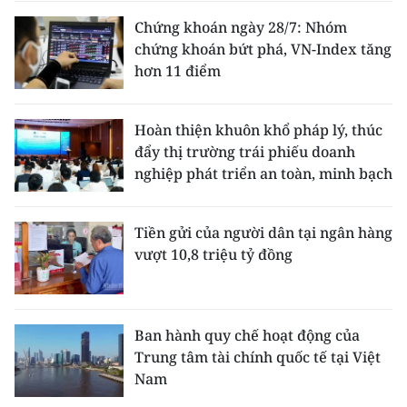
Chứng khoán ngày 28/7: Nhóm
chứng khoán bứt phá, VN-Index tăng
hơn 11 điểm
Hoàn thiện khuôn khổ pháp lý, thúc
đẩy thị trường trái phiếu doanh
nghiệp phát triển an toàn, minh bạch
Tiền gửi của người dân tại ngân hàng
vượt 10,8 triệu tỷ đồng
Ban hành quy chế hoạt động của
Trung tâm tài chính quốc tế tại Việt
Nam