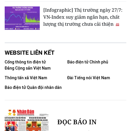
[Infographic] Thị trường ngày 27/7:
VN-Index suy giảm ngắn hạn, chất
lượng thị trường chưa cải thiện
WEBSITE LIÊN KẾT
Cổng thông tin điện tử
Báo điện tử Chính phủ
Đảng Cộng sản Việt Nam
Thông tấn xã Việt Nam
Đài Tiếng nói Việt Nam
Báo điện tử Quân đội nhân dân
ĐỌC BÁO IN