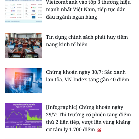
Vietcombank vào tốp 3 thương hiệu
mạnh nhất Việt Nam, tiếp tục dẫn
đầu ngành ngân hàng
Tín dụng chính sách phát huy tiềm
năng kinh tế biển
Chứng khoán ngày 30/7: Sắc xanh
lan tỏa, VN-Index tăng gần 40 điểm
[Infographic] Chứng khoán ngày
29/7: Thị trường có phiên tăng điểm
thứ 2 liên tiếp, vượt lên vùng kháng
cự tâm lý 1.700 điểm