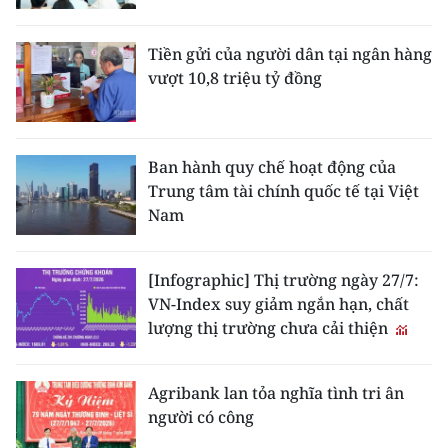
Tiền gửi của người dân tại ngân hàng
vượt 10,8 triệu tỷ đồng
Ban hành quy chế hoạt động của
Trung tâm tài chính quốc tế tại Việt
Nam
[Infographic] Thị trường ngày 27/7:
VN-Index suy giảm ngắn hạn, chất
lượng thị trường chưa cải thiện
Agribank lan tỏa nghĩa tình tri ân
người có công