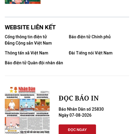
WEBSITE LIÊN KẾT
Cổng thông tin điện tử
Báo điện tử Chính phủ
Đảng Cộng sản Việt Nam
Thông tấn xã Việt Nam
Đài Tiếng nói Việt Nam
Báo điện tử Quân đội nhân dân
ĐỌC BÁO IN
Báo Nhân Dân số 25830
Ngày 07-08-2026
ĐỌC NGAY