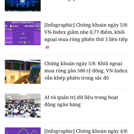
[Infographic] Chứng khoán ngày 5/8:
VN-Index giảm nhẹ 0,77 điểm, khối
ngoại mua ròng phiên thứ 3 liên tiếp
Chứng khoán ngày 5/8: Khối ngoại
mua ròng gần 500 tỷ đồng, VN-Index
vẫn khép phiên trong sắc đỏ
AI và quản trị dữ liệu trong hoạt
động ngân hàng
[Infographic] Chứng khoán ngày 4/8: