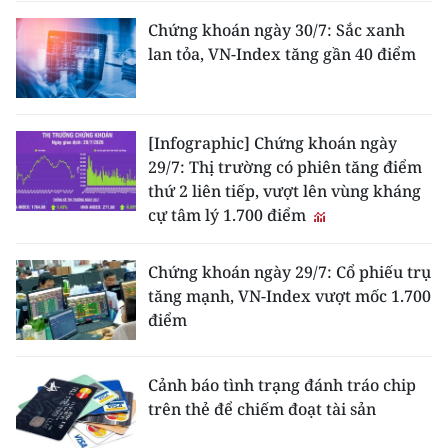
Chứng khoán ngày 30/7: Sắc xanh
lan tỏa, VN-Index tăng gần 40 điểm
[Infographic] Chứng khoán ngày
29/7: Thị trường có phiên tăng điểm
thứ 2 liên tiếp, vượt lên vùng kháng
cự tâm lý 1.700 điểm
Chứng khoán ngày 29/7: Cổ phiếu trụ
tăng mạnh, VN-Index vượt mốc 1.700
điểm
Cảnh báo tình trạng đánh tráo chip
trên thẻ để chiếm đoạt tài sản