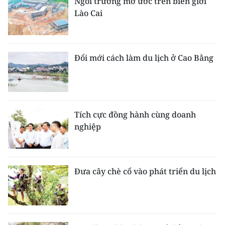
Ngôi trường mơ ước trên biên giới
Lào Cai
Đổi mới cách làm du lịch ở Cao Bằng
Tích cực đồng hành cùng doanh
nghiệp
Đưa cây chè cổ vào phát triển du lịch