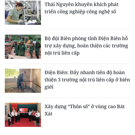
Thái Nguyên khuyến khích phát
triển công nghiệp công nghệ số
Bộ đội Biên phòng tỉnh Điện Biên hỗ
trợ xây dựng, hoàn thiện các trường
nội trú liên cấp
Điện Biên: Đẩy nhanh tiến độ hoàn
thiện 3 trường nội trú liên cấp ở biên
giới
Xây dựng “Thôn số” ở vùng cao Bát
Xát