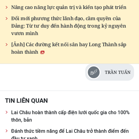
Nâng cao năng lực quản trị và kiến tạo phát triển
Đổi mới phương thức lãnh đạo, cầm quyền của
Đảng: Từ tư duy đến hành động trong kỷ nguyên
vươn mình
[Ảnh] Các đường kết nối sân bay Long Thành sắp
hoàn thành
TRẦN TUẤN
TIN LIÊN QUAN
Lai Châu hoàn thành cấp điện lưới quốc gia cho 100%
thôn, bản
Đánh thức tiềm năng để Lai Châu trở thành điểm đến
đầu tư xanh