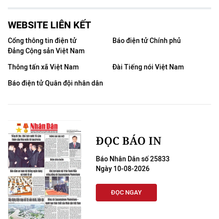
WEBSITE LIÊN KẾT
Cổng thông tin điện tử
Báo điện tử Chính phủ
Đảng Cộng sản Việt Nam
Thông tấn xã Việt Nam
Đài Tiếng nói Việt Nam
Báo điện tử Quân đội nhân dân
ĐỌC BÁO IN
Báo Nhân Dân số 25833
Ngày 10-08-2026
ĐỌC NGAY