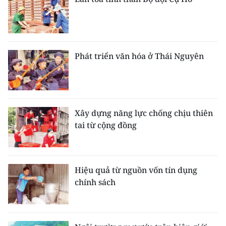
Phát triển văn hóa ở Thái Nguyên
Xây dựng năng lực chống chịu thiên
tai từ cộng đồng
Hiệu quả từ nguồn vốn tín dụng
chính sách