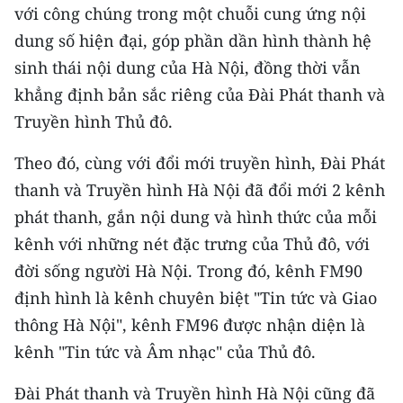
với công chúng trong một chuỗi cung ứng nội
dung số hiện đại, góp phần dần hình thành hệ
sinh thái nội dung của Hà Nội, đồng thời vẫn
khẳng định bản sắc riêng của Đài Phát thanh và
Truyền hình Thủ đô.
Theo đó, cùng với đổi mới truyền hình, Đài Phát
thanh và Truyền hình Hà Nội đã đổi mới 2 kênh
phát thanh, gắn nội dung và hình thức của mỗi
kênh với những nét đặc trưng của Thủ đô, với
đời sống người Hà Nội. Trong đó, kênh FM90
định hình là kênh chuyên biệt "Tin tức và Giao
thông Hà Nội", kênh FM96 được nhận diện là
kênh "Tin tức và Âm nhạc" của Thủ đô.
Đài Phát thanh và Truyền hình Hà Nội cũng đã