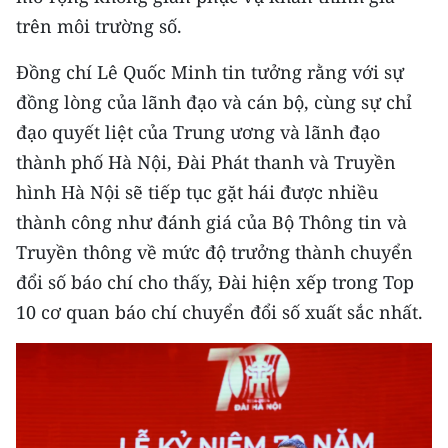
trên môi trường số.
Đồng chí Lê Quốc Minh tin tưởng rằng với sự
đồng lòng của lãnh đạo và cán bộ, cùng sự chỉ
đạo quyết liệt của Trung ương và lãnh đạo
thành phố Hà Nội, Đài Phát thanh và Truyền
hình Hà Nội sẽ tiếp tục gặt hái được nhiều
thành công như đánh giá của Bộ Thông tin và
Truyền thông về mức độ trưởng thành chuyển
đổi số báo chí cho thấy, Đài hiện xếp trong Top
10 cơ quan báo chí chuyển đổi số xuất sắc nhất.