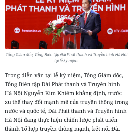
Tổng Giám đốc, Tổng Biên tập Đài Phát thanh và Truyền hình Hà Nội
tại lễ kỷ niệm.
Trong diễn văn tại lễ kỷ niệm, Tổng Giám đốc,
Tổng Biên tập Đài Phát thanh và Truyền hình
Hà Nội Nguyễn Kim Khiêm khẳng định, trước
xu thế thay đổi mạnh mẽ của truyền thông trong
nước và quốc tế, Đài Phát thanh và Truyền hình
Hà Nội đang thực hiện chiến lược phát triển
thành Tổ hợp truyền thông mạnh, kết nối Đài