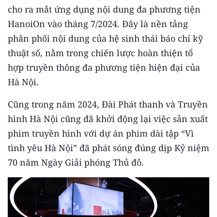
cho ra mắt ứng dụng nội dung đa phương tiện
HanoiOn vào tháng 7/2024. Đây là nền tảng
phân phối nội dung của hệ sinh thái báo chí kỹ
thuật số, nằm trong chiến lược hoàn thiện tổ
hợp truyền thông đa phương tiện hiện đại của
Hà Nội.
Cũng trong năm 2024, Đài Phát thanh và Truyền
hình Hà Nội cũng đã khởi động lại việc sản xuất
phim truyền hình với dự án phim dài tập “Vì
tình yêu Hà Nội” đã phát sóng đúng dịp Kỷ niệm
70 năm Ngày Giải phóng Thủ đô.