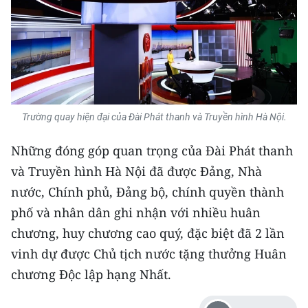
Trường quay hiện đại của Đài Phát thanh và Truyền hình Hà Nội.
Những đóng góp quan trọng của Đài Phát thanh
và Truyền hình Hà Nội đã được Đảng, Nhà
nước, Chính phủ, Đảng bộ, chính quyền thành
phố và nhân dân ghi nhận với nhiều huân
chương, huy chương cao quý, đặc biệt đã 2 lần
vinh dự được Chủ tịch nước tặng thưởng Huân
chương Độc lập hạng Nhất.