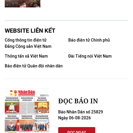
WEBSITE LIÊN KẾT
Cổng thông tin điện tử
Báo điện tử Chính phủ
Đảng Cộng sản Việt Nam
Thông tấn xã Việt Nam
Đài Tiếng nói Việt Nam
Báo điện tử Quân đội nhân dân
ĐỌC BÁO IN
Báo Nhân Dân số 25829
Ngày 06-08-2026
ĐỌC NGAY