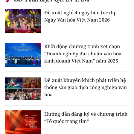
Đề xuất nghỉ 4 ngày liên tục dịp
Ngày Văn hóa Việt Nam 2026
Khởi động chương trình xét chọn
“Doanh nghiệp đạt chuẩn văn hóa
kinh doanh Việt Nam” năm 2026
Đề xuất khuyến khích phát triển hệ
thống sàn giao dịch công nghiệp văn
hóa
Hướng dẫn đăng ký vé chương trình
“Tổ quốc trong tim”