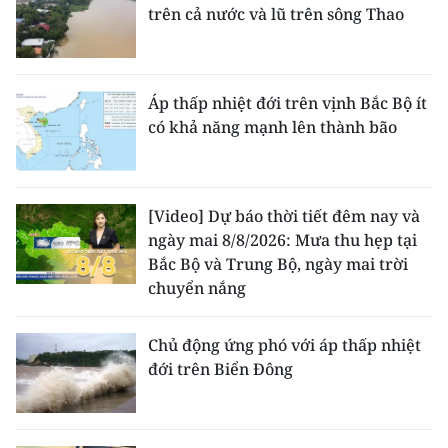
trên cả nước và lũ trên sông Thao
Áp thấp nhiệt đới trên vịnh Bắc Bộ ít
có khả năng mạnh lên thành bão
[Video] Dự báo thời tiết đêm nay và
ngày mai 8/8/2026: Mưa thu hẹp tại
Bắc Bộ và Trung Bộ, ngày mai trời
chuyển nắng
Chủ động ứng phó với áp thấp nhiệt
đới trên Biển Đông