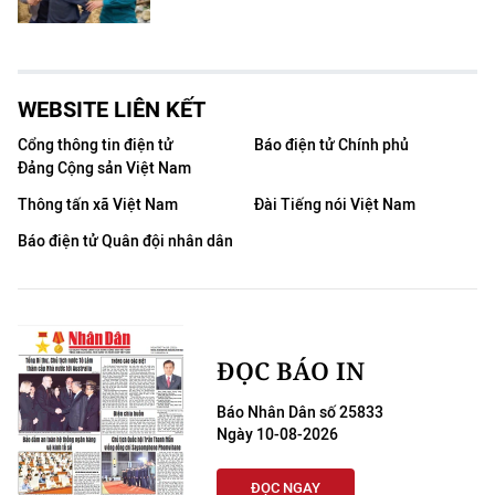
WEBSITE LIÊN KẾT
Cổng thông tin điện tử
Báo điện tử Chính phủ
Đảng Cộng sản Việt Nam
Thông tấn xã Việt Nam
Đài Tiếng nói Việt Nam
Báo điện tử Quân đội nhân dân
ĐỌC BÁO IN
Báo Nhân Dân số 25833
Ngày 10-08-2026
ĐỌC NGAY