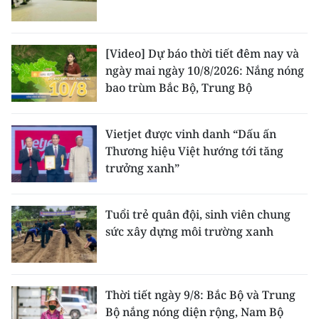
[Video] Dự báo thời tiết đêm nay và
ngày mai ngày 10/8/2026: Nắng nóng
bao trùm Bắc Bộ, Trung Bộ
Vietjet được vinh danh “Dấu ấn
Thương hiệu Việt hướng tới tăng
trưởng xanh”
Tuổi trẻ quân đội, sinh viên chung
sức xây dựng môi trường xanh
Thời tiết ngày 9/8: Bắc Bộ và Trung
Bộ nắng nóng diện rộng, Nam Bộ