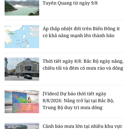
Tuyên Quang từ ngày 9/8
Áp thấp nhiệt đới trên Biển Đông ít
có khả năng mạnh lên thành bão
Thời tiết ngày 8/8: Bắc Bộ ngày nắng,
chiều tối và đêm có mưa rào và dông
[Video] Dự báo thời tiết ngày
8/8/2026: Nắng trở lại tại Bắc Bộ,
Trung Bộ duy trì mưa dông
Cảnh báo mưa lớn tại nhiều khu vực