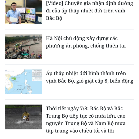
[Video] Chuyên gia nhận định đường
đi của áp thấp nhiệt đới trên vịnh
Bắc Bộ
Hà Nội chủ động xây dựng các
phương án phòng, chống thiên tai
Áp thấp nhiệt đới hình thành trên
vịnh Bắc Bộ, gió giật cấp 8, biển động
Thời tiết ngày 7/8: Bắc Bộ và Bắc
Trung Bộ tiếp tục có mưa lớn, cao
nguyên Trung Bộ và Nam Bộ mưa
tập trung vào chiều tối và tối