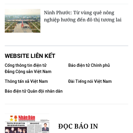
Ninh Phước: Từ vùng quê nông
nghiệp hướng đến đô thị tương lai
WEBSITE LIÊN KẾT
Cổng thông tin điện tử
Báo điện tử Chính phủ
Đảng Cộng sản Việt Nam
Thông tấn xã Việt Nam
Đài Tiếng nói Việt Nam
Báo điện tử Quân đội nhân dân
ĐỌC BÁO IN