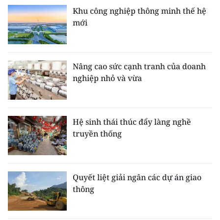
Khu công nghiệp thông minh thế hệ
mới
Nâng cao sức cạnh tranh của doanh
nghiệp nhỏ và vừa
Hệ sinh thái thúc đẩy làng nghề
truyền thống
Quyết liệt giải ngân các dự án giao
thông