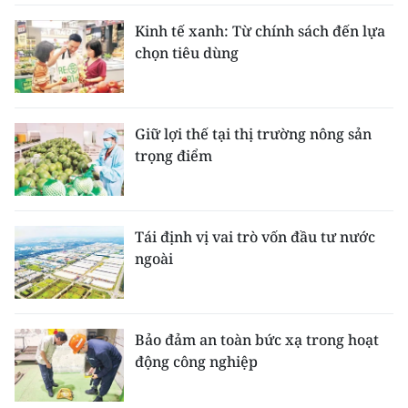
Kinh tế xanh: Từ chính sách đến lựa
chọn tiêu dùng
Giữ lợi thế tại thị trường nông sản
trọng điểm
Tái định vị vai trò vốn đầu tư nước
ngoài
Bảo đảm an toàn bức xạ trong hoạt
động công nghiệp