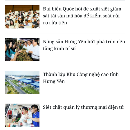
Đại biểu Quốc hội đề xuất siết giám
sát tài sản mã hóa để kiểm soát rủi
ro rửa tiền
Nông sản Hưng Yên bứt phá trên nền
tảng kinh tế số
Thành lập Khu Công nghệ cao tỉnh
Hưng Yên
Siết chặt quản lý thương mại điện tử