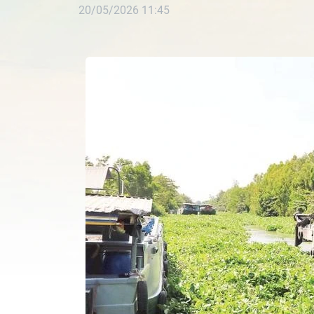
20/05/2026 11:45