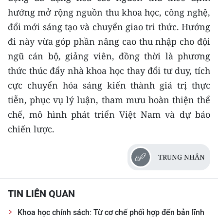
hướng mở rộng nguồn thu khoa học, công nghệ,
đổi mới sáng tạo và chuyển giao tri thức. Hướng
đi này vừa góp phần nâng cao thu nhập cho đội
ngũ cán bộ, giảng viên, đồng thời là phương
thức thúc đẩy nhà khoa học thay đổi tư duy, tích
cực chuyển hóa sáng kiến thành giá trị thực
tiễn, phục vụ lý luận, tham mưu hoàn thiện thể
chế, mô hình phát triển Việt Nam và dự báo
chiến lược.
TRUNG NHÂN
TIN LIÊN QUAN
Khoa học chính sách: Từ cơ chế phối hợp đến bản lĩnh