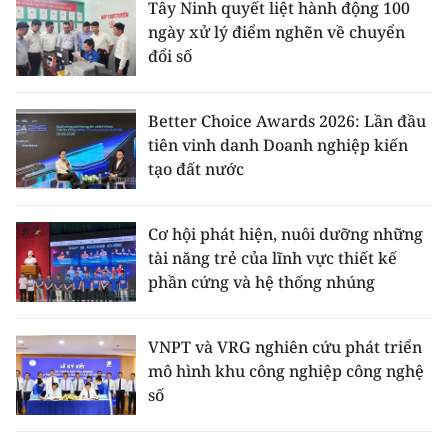
Tây Ninh quyết liệt hành động 100
ngày xử lý điểm nghẽn về chuyển
đổi số
Better Choice Awards 2026: Lần đầu
tiên vinh danh Doanh nghiệp kiến
tạo đất nước
Cơ hội phát hiện, nuôi dưỡng những
tài năng trẻ của lĩnh vực thiết kế
phần cứng và hệ thống nhúng
VNPT và VRG nghiên cứu phát triển
mô hình khu công nghiệp công nghệ
số