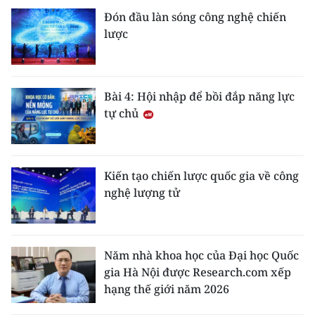
Đón đầu làn sóng công nghệ chiến
lược
Bài 4: Hội nhập để bồi đắp năng lực
tự chủ
Kiến tạo chiến lược quốc gia về công
nghệ lượng tử
Năm nhà khoa học của Đại học Quốc
gia Hà Nội được Research.com xếp
hạng thế giới năm 2026