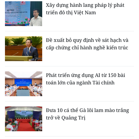
Xây dựng hành lang pháp lý phát
triển đô thị Việt Nam
Đề xuất bỏ quy định về sát hạch và
cấp chứng chỉ hành nghề kiến trúc
Phát triển ứng dụng AI từ 150 bài
toán lớn của ngành Tài chính
Đưa 10 cá thể Gà lôi lam mào trắng
trở về Quảng Trị