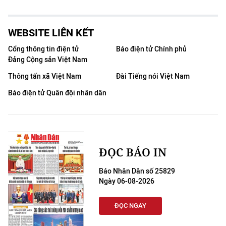
WEBSITE LIÊN KẾT
Cổng thông tin điện tử
Báo điện tử Chính phủ
Đảng Cộng sản Việt Nam
Thông tấn xã Việt Nam
Đài Tiếng nói Việt Nam
Báo điện tử Quân đội nhân dân
ĐỌC BÁO IN
Báo Nhân Dân số 25829
Ngày 06-08-2026
ĐỌC NGAY