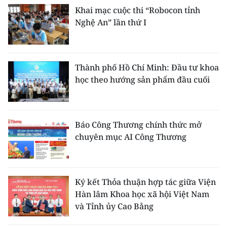
Khai mạc cuộc thi “Robocon tỉnh
Nghệ An” lần thứ I
Thành phố Hồ Chí Minh: Đầu tư khoa
học theo hướng sản phẩm đầu cuối
Báo Công Thương chính thức mở
chuyên mục AI Công Thương
Ký kết Thỏa thuận hợp tác giữa Viện
Hàn lâm Khoa học xã hội Việt Nam
và Tỉnh ủy Cao Bằng