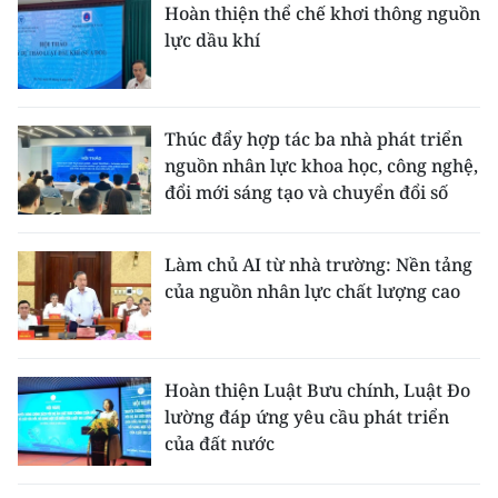
Hoàn thiện thể chế khơi thông nguồn
lực dầu khí
Thúc đẩy hợp tác ba nhà phát triển
nguồn nhân lực khoa học, công nghệ,
đổi mới sáng tạo và chuyển đổi số
Làm chủ AI từ nhà trường: Nền tảng
của nguồn nhân lực chất lượng cao
Hoàn thiện Luật Bưu chính, Luật Đo
lường đáp ứng yêu cầu phát triển
của đất nước