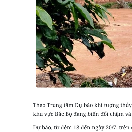
Theo Trung tâm Dự báo khí tượng thủy 
khu vực Bắc Bộ đang biến đổi chậm và
Dự báo, từ đêm 18 đến ngày 20/7, trên 