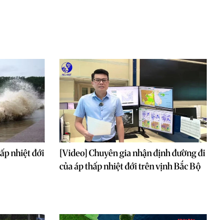
ấp nhiệt đới
[Video] Chuyên gia nhận định đường đi
của áp thấp nhiệt đới trên vịnh Bắc Bộ