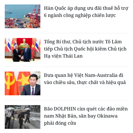
Hàn Quốc áp dụng ưu đãi thuế hỗ trợ
6 ngành công nghiệp chiến lược
Tổng Bí thư, Chủ tịch nước Tô Lâm
tiếp Chủ tịch Quốc hội kiêm Chủ tịch
Hạ viện Thái Lan
Đưa quan hệ Việt Nam-Australia đi
vào chiều sâu, thực chất và hiệu quả
Bão DOLPHIN càn quét các đảo miền
nam Nhật Bản, sân bay Okinawa
phải đóng cửa