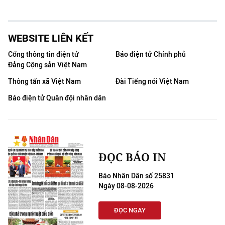
WEBSITE LIÊN KẾT
Cổng thông tin điện tử
Báo điện tử Chính phủ
Đảng Cộng sản Việt Nam
Thông tấn xã Việt Nam
Đài Tiếng nói Việt Nam
Báo điện tử Quân đội nhân dân
ĐỌC BÁO IN
Báo Nhân Dân số 25831
Ngày 08-08-2026
ĐỌC NGAY