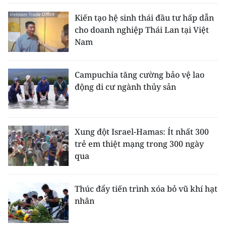
Kiến tạo hệ sinh thái đầu tư hấp dẫn
cho doanh nghiệp Thái Lan tại Việt
Nam
Campuchia tăng cường bảo vệ lao
động di cư ngành thủy sản
Xung đột Israel-Hamas: Ít nhất 300
trẻ em thiệt mạng trong 300 ngày
qua
Thúc đẩy tiến trình xóa bỏ vũ khí hạt
nhân