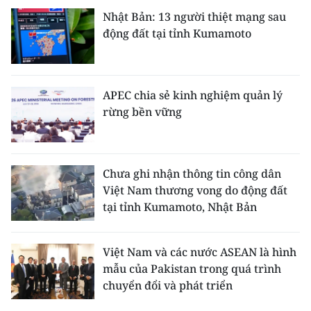
Nhật Bản: 13 người thiệt mạng sau
động đất tại tỉnh Kumamoto
APEC chia sẻ kinh nghiệm quản lý
rừng bền vững
Chưa ghi nhận thông tin công dân
Việt Nam thương vong do động đất
tại tỉnh Kumamoto, Nhật Bản
Việt Nam và các nước ASEAN là hình
mẫu của Pakistan trong quá trình
chuyển đổi và phát triển