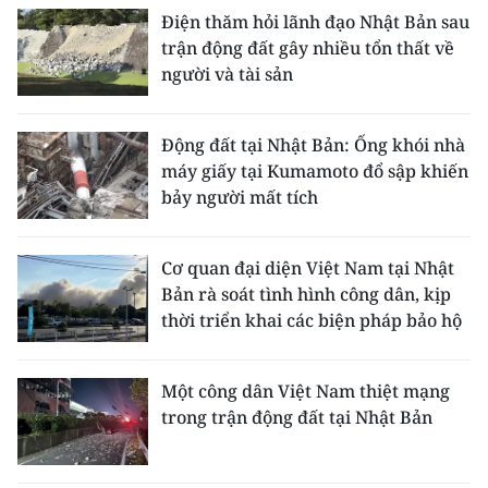
Điện thăm hỏi lãnh đạo Nhật Bản sau
trận động đất gây nhiều tổn thất về
người và tài sản
Động đất tại Nhật Bản: Ống khói nhà
máy giấy tại Kumamoto đổ sập khiến
bảy người mất tích
Cơ quan đại diện Việt Nam tại Nhật
Bản rà soát tình hình công dân, kịp
thời triển khai các biện pháp bảo hộ
Một công dân Việt Nam thiệt mạng
trong trận động đất tại Nhật Bản