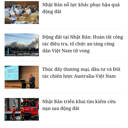
Nhật Bản nỗ lực khắc phục hậu quả
động đất
Động đất tại Nhật Bản: Hoàn tất công
tác điều tra, tổ chức an táng công
dân Việt Nam tử vong
Thúc đẩy thương mại, đầu tư và Đối
tác chiến lược Australia-Việt Nam
Nhật Bản triển khai tìm kiếm cứu
nạn sau động đất