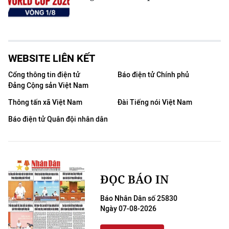
WEBSITE LIÊN KẾT
Cổng thông tin điện tử
Báo điện tử Chính phủ
Đảng Cộng sản Việt Nam
Thông tấn xã Việt Nam
Đài Tiếng nói Việt Nam
Báo điện tử Quân đội nhân dân
ĐỌC BÁO IN
Báo Nhân Dân số 25830
Ngày 07-08-2026