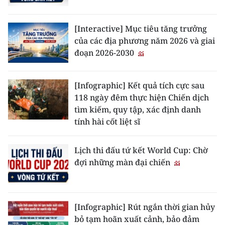
[Interactive] Mục tiêu tăng trưởng
của các địa phương năm 2026 và giai
đoạn 2026-2030
[Infographic] Kết quả tích cực sau
118 ngày đêm thực hiện Chiến dịch
tìm kiếm, quy tập, xác định danh
tính hài cốt liệt sĩ
Lịch thi đấu tứ kết World Cup: Chờ
đợi những màn đại chiến
[Infographic] Rút ngắn thời gian hủy
bỏ tạm hoãn xuất cảnh, bảo đảm