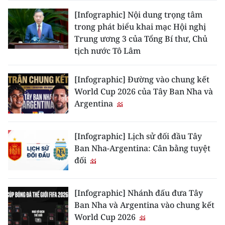
[Infographic] Nội dung trọng tâm
trong phát biểu khai mạc Hội nghị
Trung ương 3 của Tổng Bí thư, Chủ
tịch nước Tô Lâm
[Infographic] Đường vào chung kết
World Cup 2026 của Tây Ban Nha và
Argentina
[Infographic] Lịch sử đối đầu Tây
Ban Nha-Argentina: Cân bằng tuyệt
đối
[Infographic] Nhánh đấu đưa Tây
Ban Nha và Argentina vào chung kết
World Cup 2026