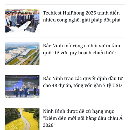
Techfest HaiPhong 2026 trình diễn
nhiều công nghệ, giải pháp đột phá
Bắc Ninh mở rộng cơ hội vươn tầm
quốc tế với quy hoạch chiến lược
Bắc Ninh trao các quyết định đầu tư
cho 48 dự án, tổng vốn gần 7 tỷ USD
Ninh Bình được đề cử hạng mục
"Điểm đến mới nổi hàng đầu châu Á
2026"