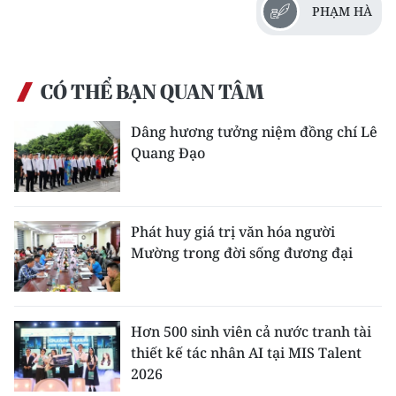
PHẠM HÀ
CÓ THỂ BẠN QUAN TÂM
Dâng hương tưởng niệm đồng chí Lê
Quang Đạo
Phát huy giá trị văn hóa người
Mường trong đời sống đương đại
Hơn 500 sinh viên cả nước tranh tài
thiết kế tác nhân AI tại MIS Talent
2026