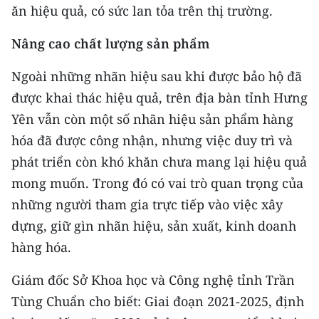
ăn hiệu quả, có sức lan tỏa trên thị trường.
Nâng cao chất lượng sản phẩm
Ngoài những nhãn hiệu sau khi được bảo hộ đã
được khai thác hiệu quả, trên địa bàn tỉnh Hưng
Yên vẫn còn một số nhãn hiệu sản phẩm hàng
hóa đã được công nhận, nhưng việc duy trì và
phát triển còn khó khăn chưa mang lại hiệu quả
mong muốn. Trong đó có vai trò quan trọng của
những người tham gia trực tiếp vào việc xây
dựng, giữ gìn nhãn hiệu, sản xuất, kinh doanh
hàng hóa.
Giám đốc Sở Khoa học và Công nghệ tỉnh Trần
Tùng Chuẩn cho biết: Giai đoạn 2021-2025, định