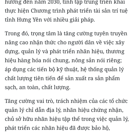
hướng đến năm 2030, tỉnh tập trung triển khai
thực hiện Chương trình phát triển tài sản trí tuệ
tỉnh Hưng Yên với nhiều giải pháp.
Trong đó, trọng tâm là tăng cường tuyên truyền
nâng cao nhận thức cho người dân về việc xây
dựng, quản lý và phát triển nhãn hiệu, thương
hiệu hàng hóa nói chung, nông sản nói riêng;
áp dụng các tiến bộ kỹ thuật, hệ thống quản lý
chất lượng tiên tiến để sản xuất ra sản phẩm
sạch, an toàn, chất lượng.
Tăng cường vai trò, trách nhiệm của các tổ chức
quản lý chỉ dẫn địa lý, nhãn hiệu chứng nhận,
chủ sở hữu nhãn hiệu tập thể trong việc quản lý,
phát triển các nhãn hiệu đã được bảo hộ,