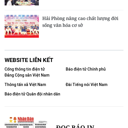
Hải Phòng nâng cao chất lượng đời
sống văn hóa cơ sở
WEBSITE LIÊN KẾT
Cổng thông tin điện tử
Báo điện tử Chính phủ
Đảng Cộng sản Việt Nam
Thông tấn xã Việt Nam
Đài Tiếng nói Việt Nam
Báo điện tử Quân đội nhân dân
ĐỌC BÁO IN