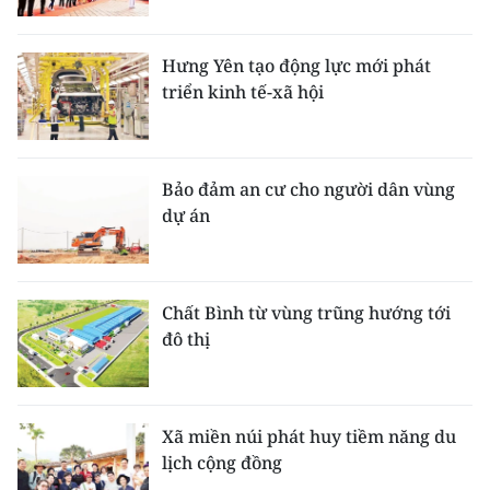
Hưng Yên tạo động lực mới phát
triển kinh tế-xã hội
Bảo đảm an cư cho người dân vùng
dự án
Chất Bình từ vùng trũng hướng tới
đô thị
Xã miền núi phát huy tiềm năng du
lịch cộng đồng