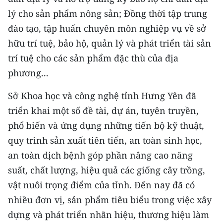
lý cho sản phẩm nông sản; Đồng thời tập trung
đào tạo, tập huấn chuyên môn nghiệp vụ về sở
hữu trí tuệ, bảo hộ, quản lý và phát triển tài sản
trí tuệ cho các sản phẩm đặc thù của địa
phương...
Sở Khoa học và công nghệ tỉnh Hưng Yên đã
triển khai một số đề tài, dự án, tuyên truyền,
phổ biến và ứng dụng những tiến bộ kỹ thuật,
quy trình sản xuất tiên tiến, an toàn sinh học,
an toàn dịch bệnh góp phần nâng cao năng
suất, chất lượng, hiệu quả các giống cây trồng,
vật nuôi trọng điểm của tỉnh. Đến nay đã có
nhiều đơn vị, sản phẩm tiêu biểu trong việc xây
dựng và phát triển nhãn hiệu, thương hiệu làm