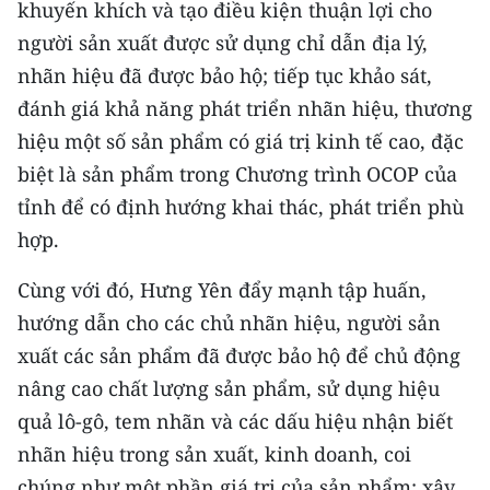
khuyến khích và tạo điều kiện thuận lợi cho
người sản xuất được sử dụng chỉ dẫn địa lý,
nhãn hiệu đã được bảo hộ; tiếp tục khảo sát,
đánh giá khả năng phát triển nhãn hiệu, thương
hiệu một số sản phẩm có giá trị kinh tế cao, đặc
biệt là sản phẩm trong Chương trình OCOP của
tỉnh để có định hướng khai thác, phát triển phù
hợp.
Cùng với đó, Hưng Yên đẩy mạnh tập huấn,
hướng dẫn cho các chủ nhãn hiệu, người sản
xuất các sản phẩm đã được bảo hộ để chủ động
nâng cao chất lượng sản phẩm, sử dụng hiệu
quả lô-gô, tem nhãn và các dấu hiệu nhận biết
nhãn hiệu trong sản xuất, kinh doanh, coi
chúng như một phần giá trị của sản phẩm; xây