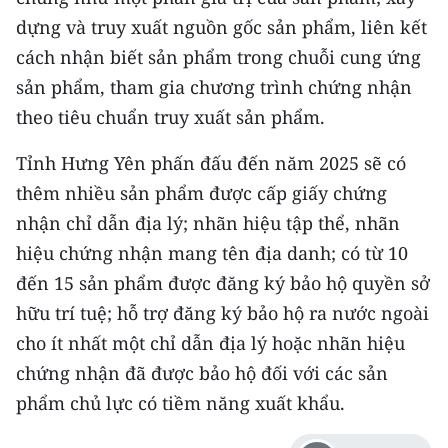
dựng và truy xuất nguồn gốc sản phẩm, liên kết
cách nhận biết sản phẩm trong chuỗi cung ứng
sản phẩm, tham gia chương trình chứng nhận
theo tiêu chuẩn truy xuất sản phẩm.
Tỉnh Hưng Yên phấn đấu đến năm 2025 sẽ có
thêm nhiều sản phẩm được cấp giấy chứng
nhận chỉ dẫn địa lý; nhãn hiệu tập thể, nhãn
hiệu chứng nhận mang tên địa danh; có từ 10
đến 15 sản phẩm được đăng ký bảo hộ quyền sở
hữu trí tuệ; hỗ trợ đăng ký bảo hộ ra nước ngoài
cho ít nhất một chỉ dẫn địa lý hoặc nhãn hiệu
chứng nhận đã được bảo hộ đối với các sản
phẩm chủ lực có tiềm năng xuất khẩu.