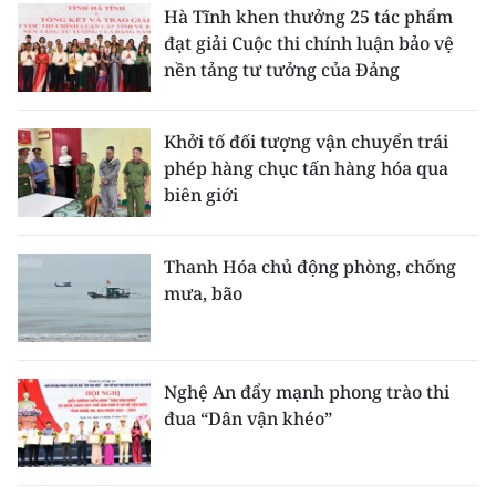
Hà Tĩnh khen thưởng 25 tác phẩm
đạt giải Cuộc thi chính luận bảo vệ
nền tảng tư tưởng của Đảng
Khởi tố đối tượng vận chuyển trái
phép hàng chục tấn hàng hóa qua
biên giới
Thanh Hóa chủ động phòng, chống
mưa, bão
Nghệ An đẩy mạnh phong trào thi
đua “Dân vận khéo”