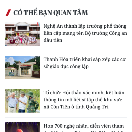
CÓ THỂ BẠN QUAN TÂM
Nghệ An thành lập trường phổ thông
liên cấp mang tên Bộ trưởng Công an
đầu tiên
Thanh Hóa triển khai sắp xếp các cơ
sở giáo dục công lập
Tổ chức Hội thảo xác minh, kết luận
thông tin mộ liệt sĩ tập thể khu vực
xã Cồn Tiên ở tỉnh Quảng Trị
Hơn 700 nghệ nhân, diễn viên tham