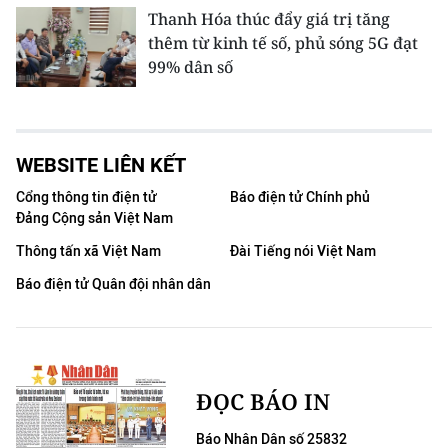
Thanh Hóa thúc đẩy giá trị tăng
thêm từ kinh tế số, phủ sóng 5G đạt
99% dân số
WEBSITE LIÊN KẾT
Cổng thông tin điện tử
Báo điện tử Chính phủ
Đảng Cộng sản Việt Nam
Thông tấn xã Việt Nam
Đài Tiếng nói Việt Nam
Báo điện tử Quân đội nhân dân
ĐỌC BÁO IN
Báo Nhân Dân số 25832