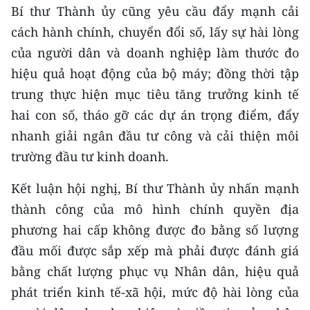
Bí thư Thành ủy cũng yêu cầu đẩy mạnh cải
cách hành chính, chuyển đổi số, lấy sự hài lòng
của người dân và doanh nghiệp làm thước đo
hiệu quả hoạt động của bộ máy; đồng thời tập
trung thực hiện mục tiêu tăng trưởng kinh tế
hai con số, tháo gỡ các dự án trọng điểm, đẩy
nhanh giải ngân đầu tư công và cải thiện môi
trường đầu tư kinh doanh.
Kết luận hội nghị, Bí thư Thành ủy nhấn mạnh
thành công của mô hình chính quyền địa
phương hai cấp không được đo bằng số lượng
đầu mối được sắp xếp mà phải được đánh giá
bằng chất lượng phục vụ Nhân dân, hiệu quả
phát triển kinh tế-xã hội, mức độ hài lòng của